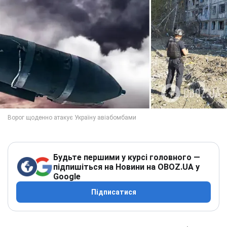
Будьте першими у курсі головного —
підпишіться на Новини на OBOZ.UA у
Google
Підписатися