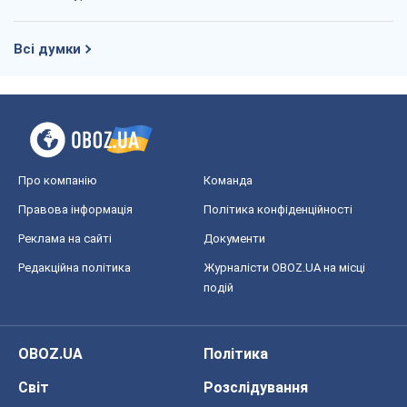
Всі думки
Про компанію
Команда
Правова інформація
Політика конфіденційності
Реклама на сайті
Документи
Редакційна політика
Журналісти OBOZ.UA на місці
подій
OBOZ.UA
Політика
Світ
Розслідування