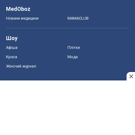
MedOboz
Новини медицини
MAMACLUB
Шоу
Афіша
Плітки
Краса
Мода
Жіночий журнал