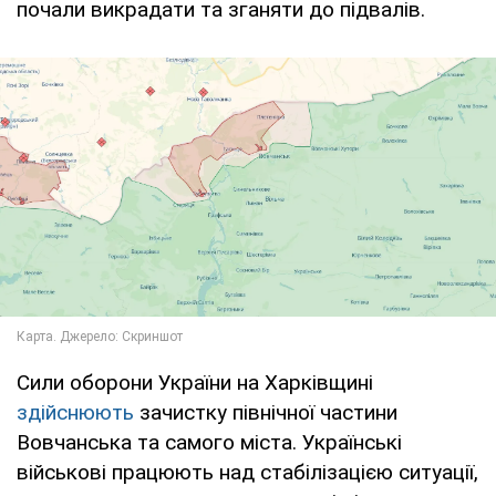
почали викрадати та зганяти до підвалів.
Сили оборони України на Харківщині
здійснюють
зачистку північної частини
Вовчанська та самого міста. Українські
військові працюють над стабілізацією ситуації,