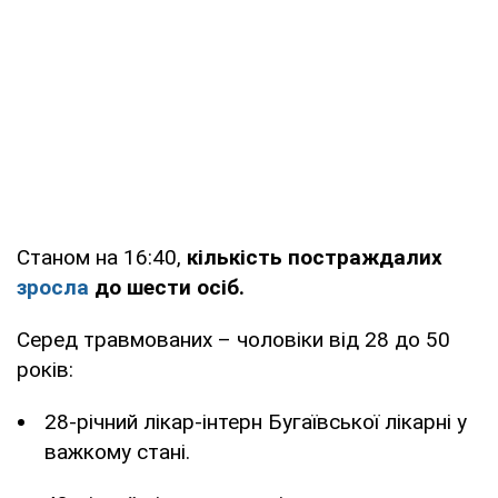
Станом на 16:40,
кількість постраждалих
зросла
до шести осіб.
Серед травмованих – чоловіки від 28 до 50
років:
28-річний лікар-інтерн Бугаївської лікарні у
важкому стані.