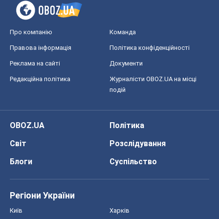
Про компанію
Команда
Правова інформація
Політика конфіденційності
Реклама на сайті
Документи
Редакційна політика
Журналісти OBOZ.UA на місці
подій
OBOZ.UA
Політика
Світ
Розслідування
Блоги
Суспільство
Регіони України
Київ
Харків