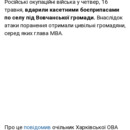
Російські окупаційні війська у четвер, 16
травня,
вдарили касетними боєприпасами
по селу під Вовчанської громади.
Внаслідок
атаки поранення отримали цивільні громадяни,
серед яких глава МВА.
Про це
повідомив
очільник Харківської ОВА