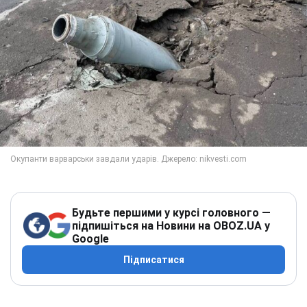
Будьте першими у курсі головного —
підпишіться на Новини на OBOZ.UA у
Google
Підписатися