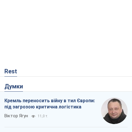
Rest
Думки
Кремль переносить війну в тил Європи:
під загрозою критична логістика
Віктор Ягун
11,0 т.