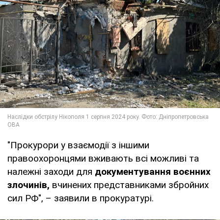
"Прокурори у взаємодії з іншими
правоохоронцями вживають всі можливі та
належні заходи для
документування воєнних
злочинів,
вчинених представниками збройних
сил РФ", – заявили в прокуратурі.