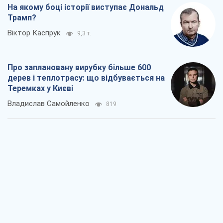
На якому боці історії виступає Дональд
Трамп?
Віктор Каспрук
9,3 т.
Про заплановану вирубку більше 600
дерев і теплотрасу: що відбувається на
Теремках у Києві
Владислав Самойленко
819