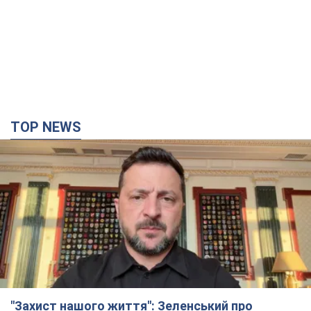
TOP NEWS
"Захист нашого життя": Зеленський про