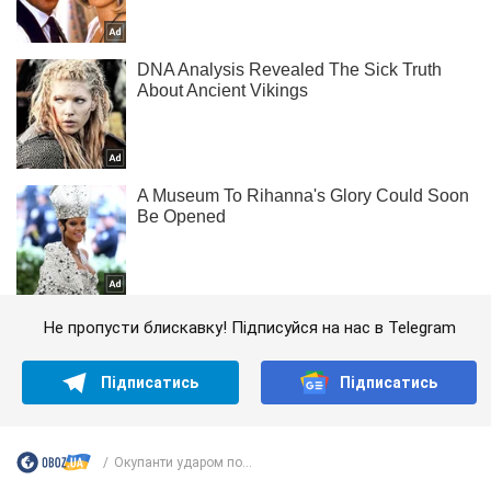
Не пропусти блискавку! Підписуйся на нас в Telegram
Підписатись
Підписатись
Окупанти ударом по...