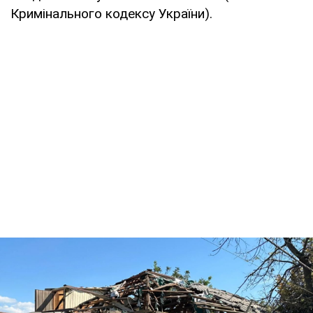
Кримінального кодексу України).