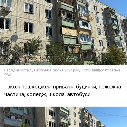
Також пошкоджені приватні будинки, пожежна
частина, коледж, школа, автобуси.