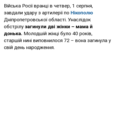
Війська Росії вранці в четвер, 1 серпня,
завдали удару з артилерії по
Нікополю
Дніпропетровської області. Унаслідок
обстрілу
загинули дві жінки – мама й
донька.
Молодшій жінці було 40 років,
старшій нині виповнилося 72 – вона загинула у
свій день народження.