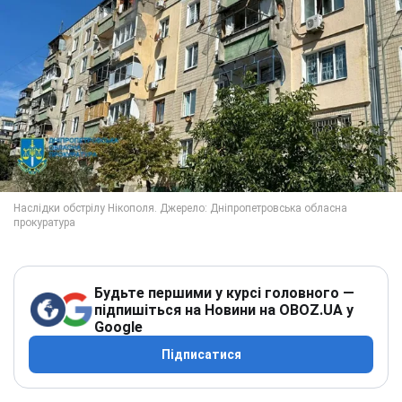
Будьте першими у курсі головного —
підпишіться на Новини на OBOZ.UA у
Google
Підписатися