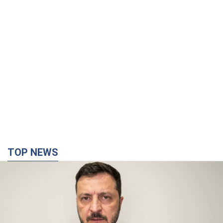
TOP NEWS