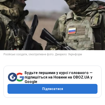
Будьте першими у курсі головного —
підпишіться на Новини на OBOZ.UA у
Google
Підписатися