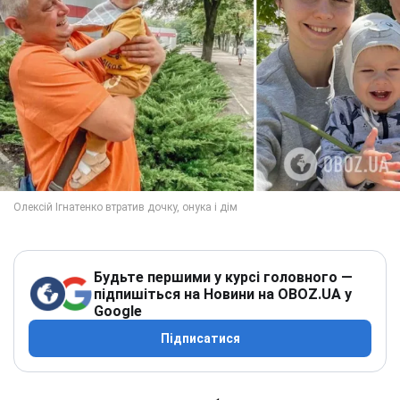
Будьте першими у курсі головного —
підпишіться на Новини на OBOZ.UA у
Google
Підписатися