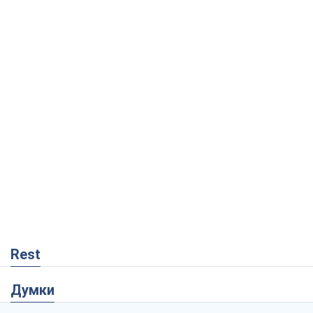
Rest
Думки