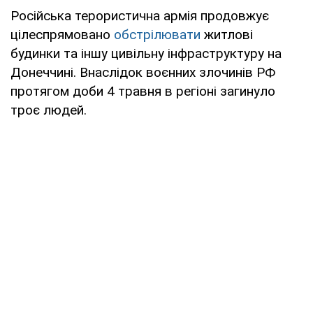
Російська терористична армія продовжує
цілеспрямовано
обстрілювати
житлові
будинки та іншу цивільну інфраструктуру на
Донеччині. Внаслідок воєнних злочинів РФ
протягом доби 4 травня в регіоні загинуло
троє людей.