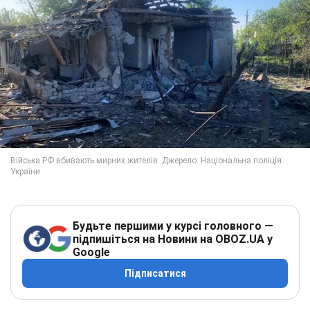
Будьте першими у курсі головного —
підпишіться на Новини на OBOZ.UA у
Google
Підписатися