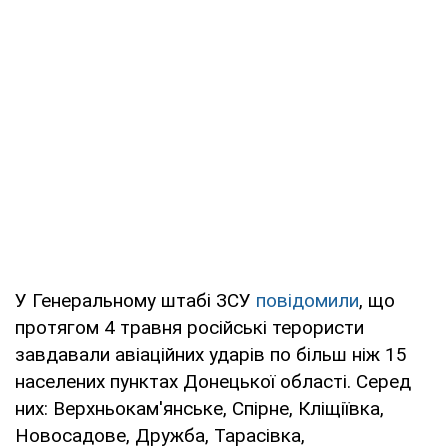
У Генеральному штабі ЗСУ
повідомили
, що
протягом 4 травня російські терористи
завдавали авіаційних ударів по більш ніж 15
населених пунктах Донецької області. Серед
них: Верхньокам'янське, Спірне, Кліщіївка,
Новосадове, Дружба, Тарасівка,