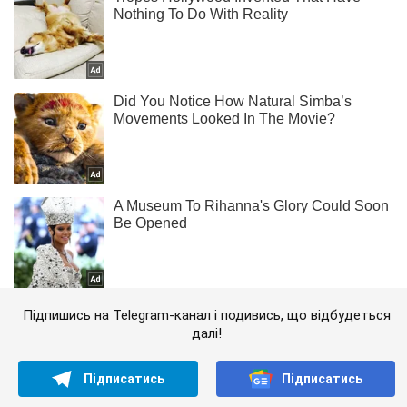
Підпишись на Telegram-канал і подивись, що відбудеться
далі!
Підписатись
Підписатись