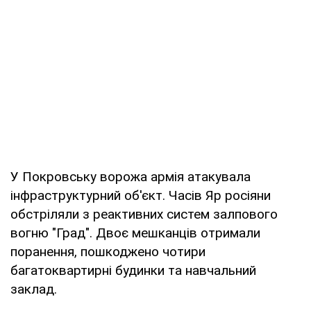
У Покровську ворожа армія атакувала
інфраструктурний об'єкт. Часів Яр росіяни
обстріляли з реактивних систем залпового
вогню "Град". Двоє мешканців отримали
поранення, пошкоджено чотири
багатоквартирні будинки та навчальний
заклад.