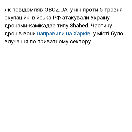
Як повідомляв OBOZ.UA, у ніч проти 5 травня
окупаційні війська РФ атакували Україну
дронами-камікадзе типу Shahed. Частину
дронів вони
направили на Харків,
у місті було
влучання по приватному сектору.