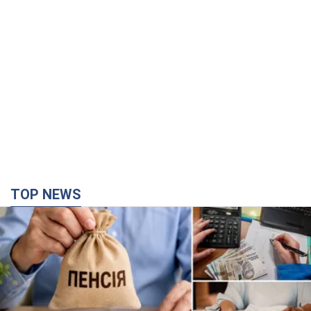
TOP NEWS