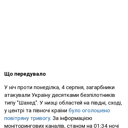
Що передувало
У ніч проти понеділка, 4 серпня, загарбники
атакували Україну десятками безпілотників
типу "Шахед". У низці областей на півдні, сході,
у центрі та півночі країни
було оголошено
повітряну тривогу
. За інформацією
моніторингових каналів, станом на 01:34 ночі