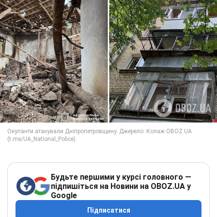
Будьте першими у курсі головного —
підпишіться на Новини на OBOZ.UA у
Google
Підписатися