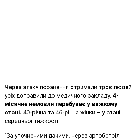
Через атаку поранення отримали троє людей,
усіх доправили до медичного закладу.
4-
місячне немовля перебуває у важкому
стані.
40-річна та 46-річна жінки – у стані
середньої тяжкості.
"За уточненими даними, через артобстріл