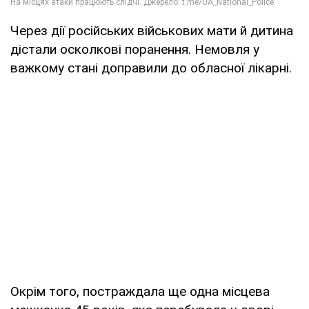
Через дії російських військових мати й дитина
дістали осколкові поранення. Немовля у
важкому стані доправили до обласної лікарні.
Окрім того, постраждала ще одна місцева