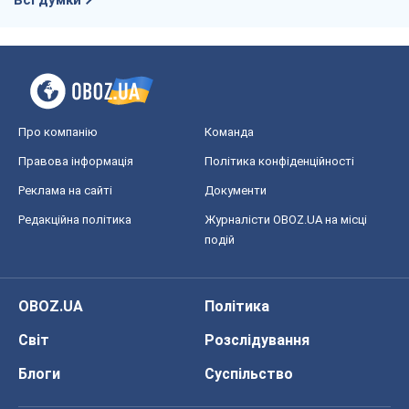
Всі думки
Про компанію
Команда
Правова інформація
Політика конфіденційності
Реклама на сайті
Документи
Редакційна політика
Журналісти OBOZ.UA на місці
подій
OBOZ.UA
Політика
Світ
Розслідування
Блоги
Суспільство