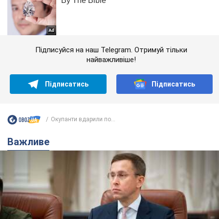
Підписуйся на наш Telegram. Отримуй тільки
найважливіше!
Підписатись
Підписатись
Окупанти вдарили по...
Важливе