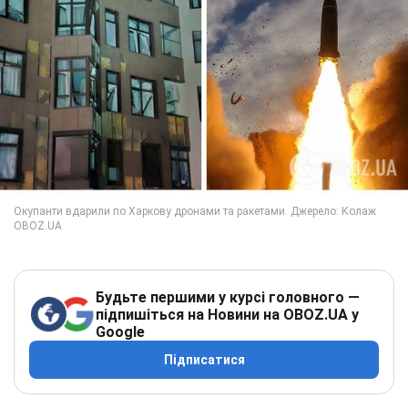
Будьте першими у курсі головного —
підпишіться на Новини на OBOZ.UA у
Google
Підписатися