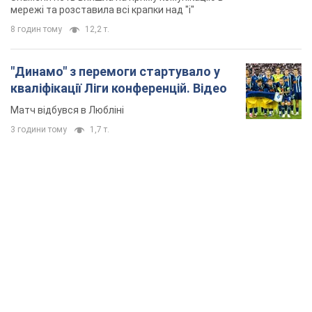
TOP NEWS