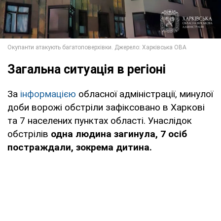
Загальна ситуація в регіоні
За
інформацією
обласної адміністрації, минулої
доби ворожі обстріли зафіксовано в Харкові
та 7 населених пунктах області. Унаслідок
обстрілів
одна людина загинула, 7 осіб
постраждали, зокрема дитина.