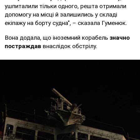
ушпиталили тільки одного, решта отримали
допомогу на місці й залишились у складі
екіпажу на борту судна", – сказала Гуменюк.
Вона додала, що іноземний корабель
значно
постраждав
внаслідок обстрілу.