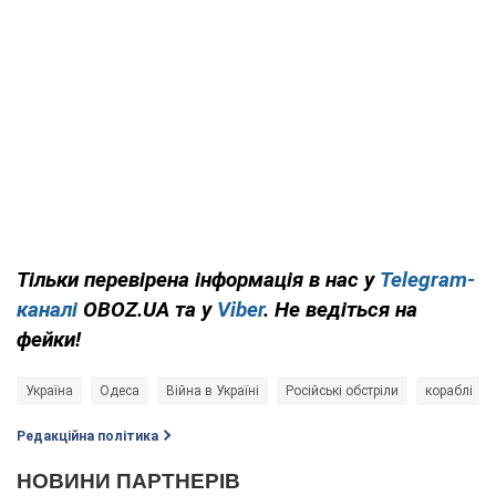
Тільки перевірена інформація в нас у
Telegram-
каналі
OBOZ.UA та у
Viber
. Не ведіться на
фейки!
Україна
Одеса
Війна в Україні
Російські обстріли
кораблі
Редакційна політика