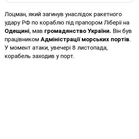
Лоцман, який загинув унаслідок ракетного
удару РФ по кораблю під прапором Ліберії на
Одещині
, мав
громадянство України.
Він був
працівником
Адміністрації морських портів
.
У момент атаки, увечері 8 листопада,
корабель заходив у порт.