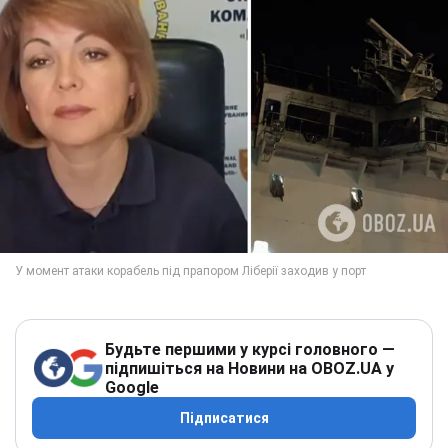
Будьте першими у курсі головного —
підпишіться на Новини на OBOZ.UA у
Google
Підписатися