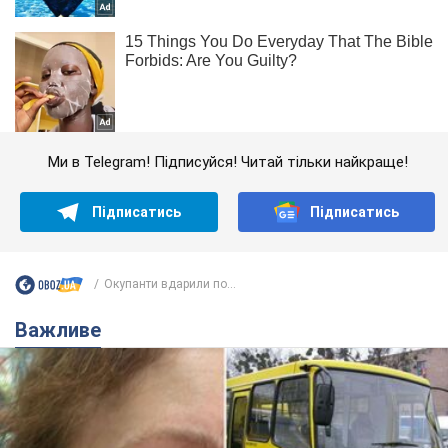
Ми в Telegram! Підписуйся! Читай тільки найкраще!
Підписатись
Підписатись
Окупанти вдарили по...
Важливе