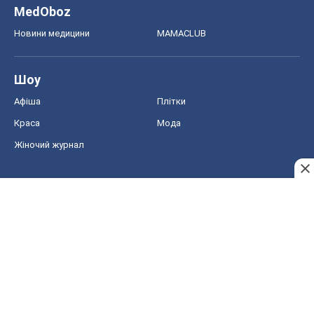
MedOboz
Новини медицини
MAMACLUB
Шоу
Афіша
Плітки
Краса
Мода
Жіночий журнал