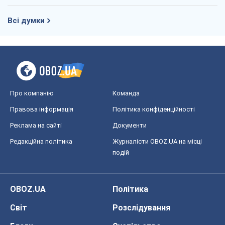
Всі думки
Про компанію
Команда
Правова інформація
Політика конфіденційності
Реклама на сайті
Документи
Редакційна політика
Журналісти OBOZ.UA на місці
подій
OBOZ.UA
Політика
Світ
Розслідування