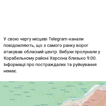
У свою чергу місцеві Telegram-канали
повідомляють, що з самого ранку ворог
атакував обласний центр. Вибухи пролунали у
Корабельному районі Херсона близько 9:00.
Інформації про постраждалих та руйнування
немає.