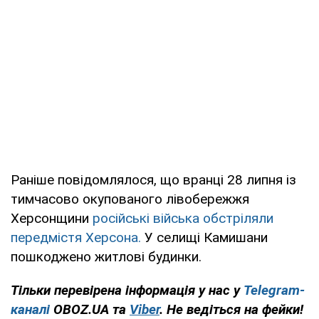
Раніше повідомлялося, що вранці 28 липня із
тимчасово окупованого лівобережжя
Херсонщини
російські війська обстріляли
передмістя Херсона.
У селищі Камишани
пошкоджено житлові будинки.
Тільки перевірена інформація у нас у
Telegram-
каналі
OBOZ.UA та
Viber
. Не ведіться на фейки!