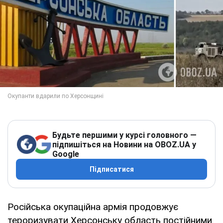
Будьте першими у курсі головного —
підпишіться на Новини на OBOZ.UA у
Google
Підписатися
Російська окупаційна армія продовжує
тероризувати Херсонську область постійними