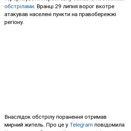
обстрілами
. Вранці 29 липня ворог вкотре
атакував населені пункти на правобережжі
регіону.
Внаслідок обстрілу поранення отримав
мирний житель. Про це у
Telegram
повідомила