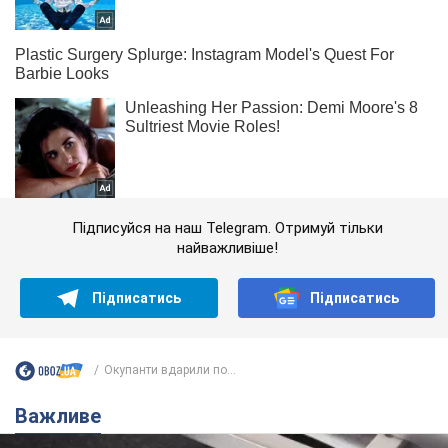
Підписуйся на наш Telegram. Отримуй тільки
найважливіше!
Підписатись
Підписатись
Окупанти вдарили по...
Важливе