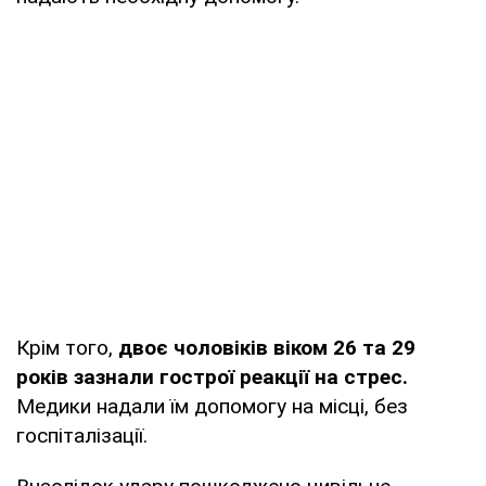
Крім того,
двоє чоловіків віком 26 та 29
років зазнали гострої реакції на стрес.
Медики надали їм допомогу на місці, без
госпіталізації.