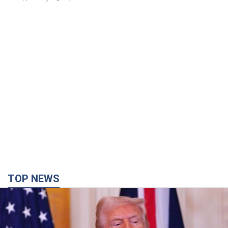
TOP NEWS