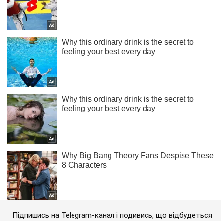
Підпишись на Telegram-канал і подивись, що відбудеться