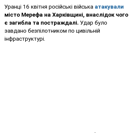
Уранці 16 квітня російські війська
атакували
місто Мерефа на Харківщині, внаслідок чого
є загибла та постраждалі.
Удар було
завдано безпілотником по цивільній
інфраструктурі.