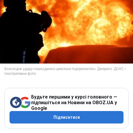
Будьте першими у курсі головного —
підпишіться на Новини на OBOZ.UA у
Google
Підписатися