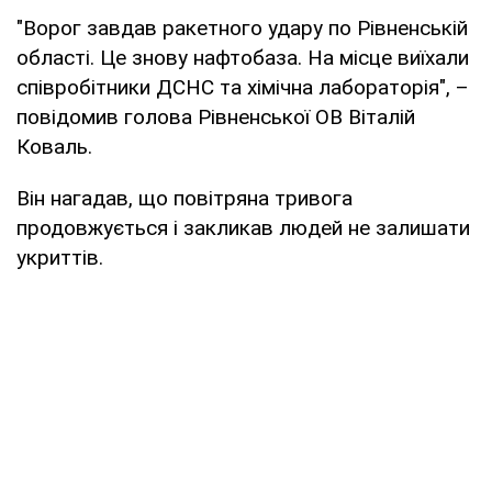
"Ворог завдав ракетного удару по Рівненській
області. Це знову нафтобаза. На місце виїхали
співробітники ДСНС та хімічна лабораторія", –
повідомив голова Рівненської ОВ Віталій
Коваль.
Він нагадав, що повітряна тривога
продовжується і закликав людей не залишати
укриттів.