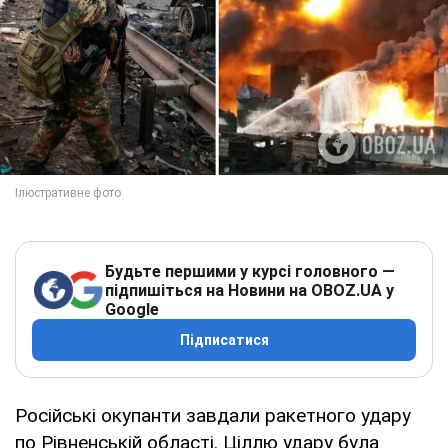
Будьте першими у курсі головного —
підпишіться на Новини на OBOZ.UA у
Google
Підписатися
Російські окупанти завдали ракетного удару
по Рівненській області. Ціллю удару була