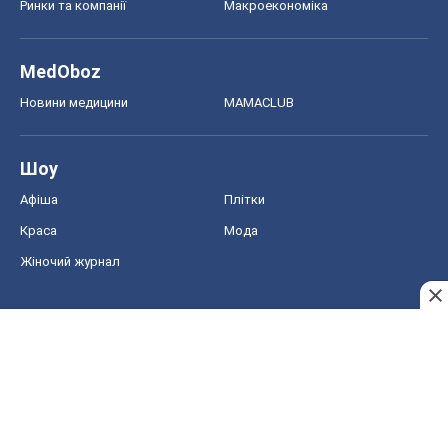
Афіша
Плітки
Краса
Мода
Жіночий журнал