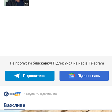
Не пропусти блискавку! Підписуйся на нас в Telegram
Підписатись
Підписатись
Окупанти вдарили по...
Важливе