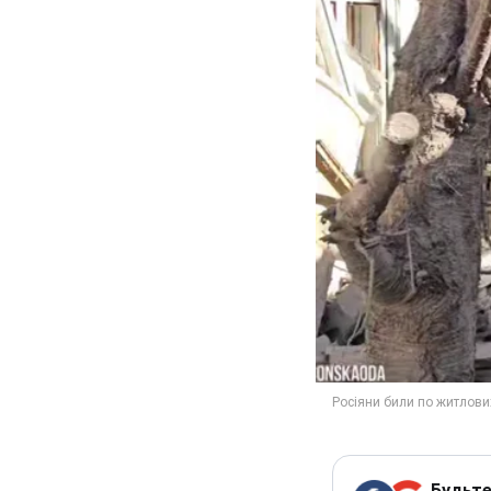
Будьте