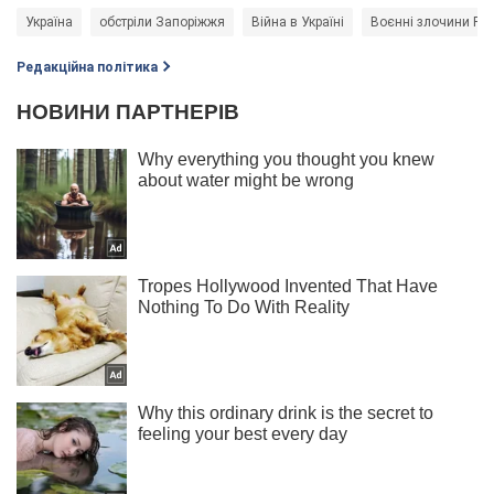
Україна
обстріли Запоріжжя
Війна в Україні
Воєнні злочини Рос
Редакційна політика