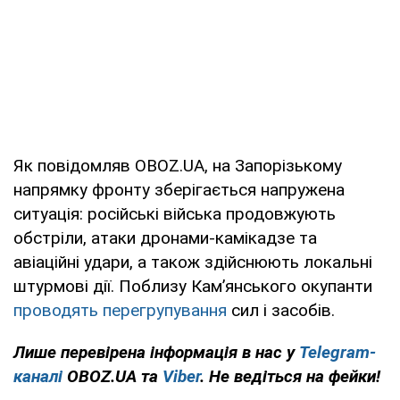
Як повідомляв OBOZ.UA, на Запорізькому
напрямку фронту зберігається напружена
ситуація: російські війська продовжують
обстріли, атаки дронами-камікадзе та
авіаційні удари, а також здійснюють локальні
штурмові дії. Поблизу Кам’янського окупанти
проводять перегрупування
сил і засобів.
Лише перевірена інформація в нас у
Telegram-
каналі
OBOZ.UA та
Viber
. Не ведіться на фейки!