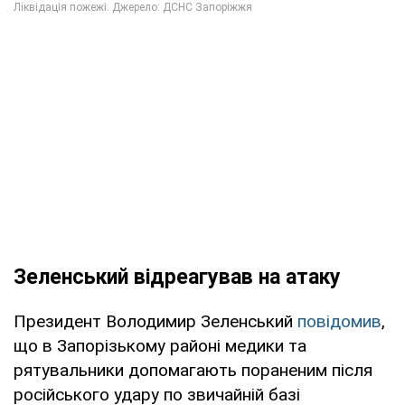
Зеленський відреагував на атаку
Президент Володимир Зеленський
повідомив
,
що в Запорізькому районі медики та
рятувальники допомагають пораненим після
російського удару по звичайній базі