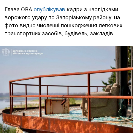
Глава ОВА
опублікував
кадри з наслідками
ворожого удару по Запорізькому району: на
фото видно численні пошкодження легкових
транспортних засобів, будівель, закладів.