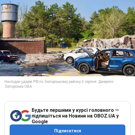
Будьте першими у курсі головного —
підпишіться на Новини на OBOZ.UA у
Google
Підписатися