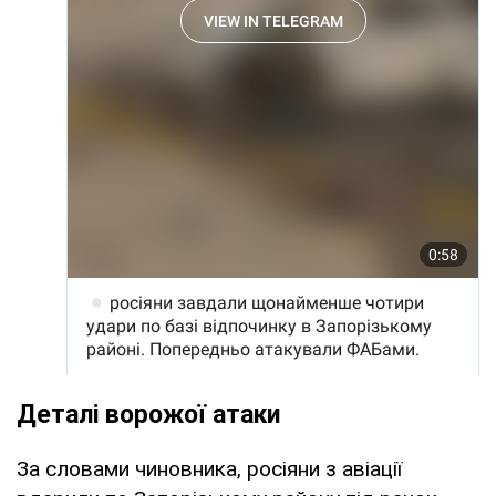
Деталі ворожої атаки
За словами чиновника, росіяни з авіації