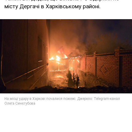
місту Дергачі в Харківському районі.