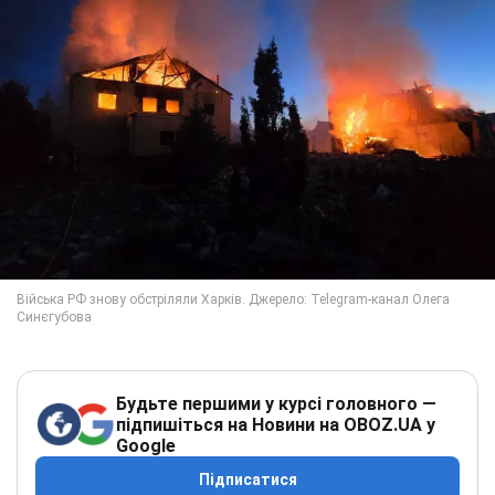
Будьте першими у курсі головного —
підпишіться на Новини на OBOZ.UA у
Google
Підписатися