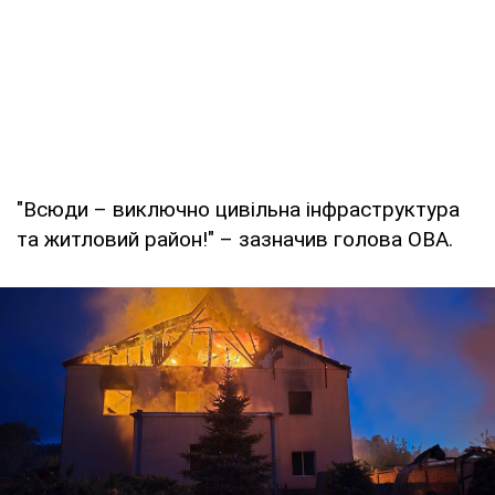
"Всюди – виключно цивільна інфраструктура
та житловий район!" – зазначив голова ОВА.