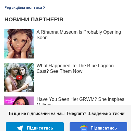
Редакційна політика