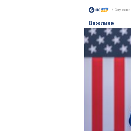
Окупанти 
Важливе