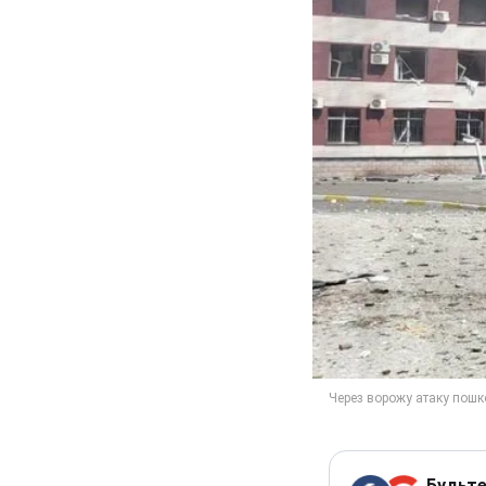
Будьте