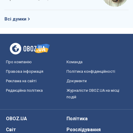
Всі думки
Про компанію
Команда
Правова інформація
Політика конфіденційності
Реклама на сайті
Документи
Редакційна політика
Журналісти OBOZ.UA на місці
подій
OBOZ.UA
Політика
Світ
Розслідування