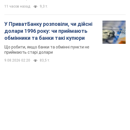
11 часов назад
9,3 т.
У ПриватБанку розповіли, чи дійсні
долари 1996 року: чи приймають
обмінники та банки такі купюри
Що робити, якщо банки та обмінні пункти не
приймають старі долари
9.08.2026 02:20
83,5 т.