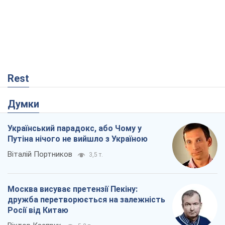
Rest
Думки
Український парадокс, або Чому у
Путіна нічого не вийшло з Україною
Віталій Портников
3,5 т.
Москва висуває претензії Пекіну:
дружба перетворюється на залежність
Росії від Китаю