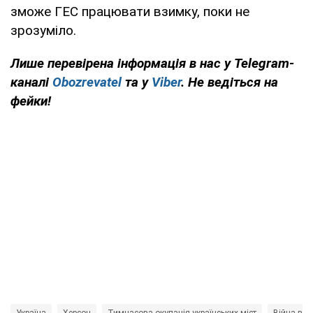
зможе ГЕС працювати взимку, поки не
зрозуміло.
Лише перевірена інформація в нас у Telegram-
каналі
Obozrevatel
та у
Viber
. Не ведіться на
фейки!