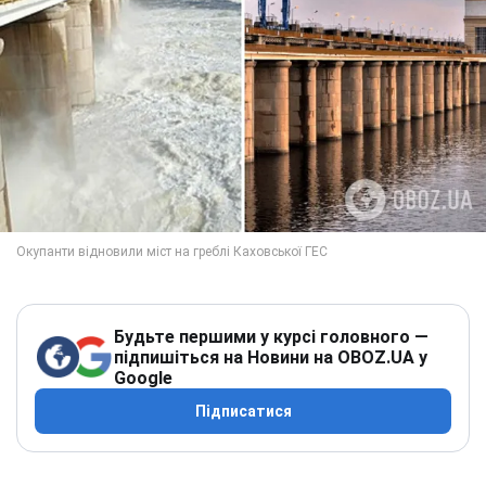
Будьте першими у курсі головного —
підпишіться на Новини на OBOZ.UA у
Google
Підписатися