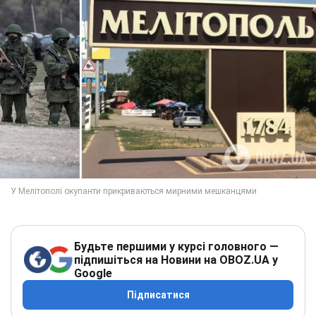
Будьте першими у курсі головного —
підпишіться на Новини на OBOZ.UA у
Google
Підписатися