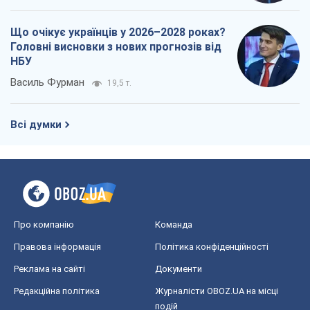
Що очікує українців у 2026–2028 роках?
Головні висновки з нових прогнозів від
НБУ
Василь Фурман
19,5 т.
Всі думки
Про компанію
Команда
Правова інформація
Політика конфіденційності
Реклама на сайті
Документи
Редакційна політика
Журналісти OBOZ.UA на місці
подій