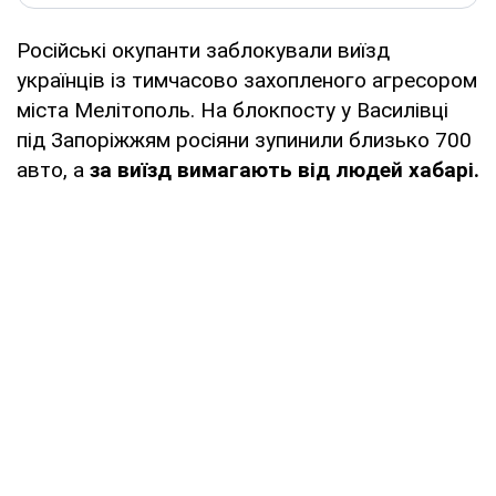
Російські окупанти заблокували виїзд
українців із тимчасово захопленого агресором
міста Мелітополь. На блокпосту у Василівці
під Запоріжжям росіяни зупинили близько 700
авто, а
за виїзд вимагають від людей хабарі.