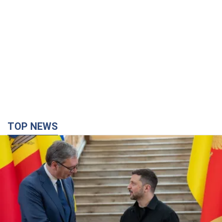
TOP NEWS