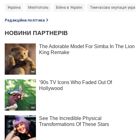
Україна
Мелітополь
Війна в Україні
Тимчасова окупація українс
Редакційна політика