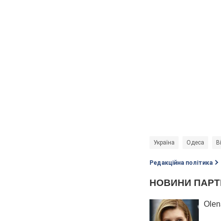
Україна
Одеса
В
Редакційна політика