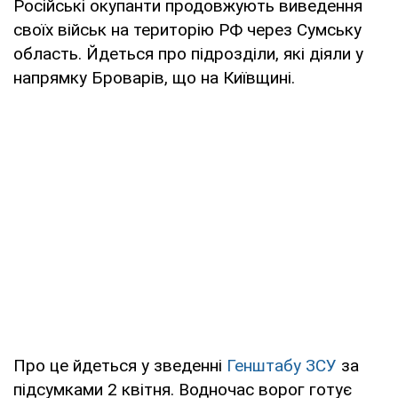
Російські окупанти продовжують виведення
своїх військ на територію РФ через Сумську
область. Йдеться про підрозділи, які діяли у
напрямку Броварів, що на Київщині.
Про це йдеться у зведенні
Генштабу ЗСУ
за
підсумками 2 квітня. Водночас ворог готує