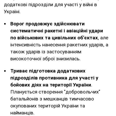
додаткові підрозділи для участі у війні в
Україні.
Ворог продовжує здійснювати
систематичні ракетні і авіаційні удари
по військових та цивільних об’єктах
, але
інтенсивність нанесення ракетних ударів, а
також ударів із застосуванням
високоточної зброї знизилась.
Триває підготовка додаткових
підрозділів противника для участі у
бойових діях на території України
.
Планується створення "добровольчих"
батальйонів з мешканців тимчасово
окупованих територій України та
найманців.