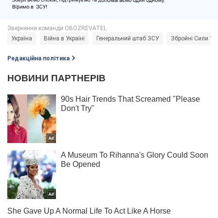
Україна
Війна в Україні
Генеральний штаб ЗСУ
Збройні Сили Ук
Редакційна політика