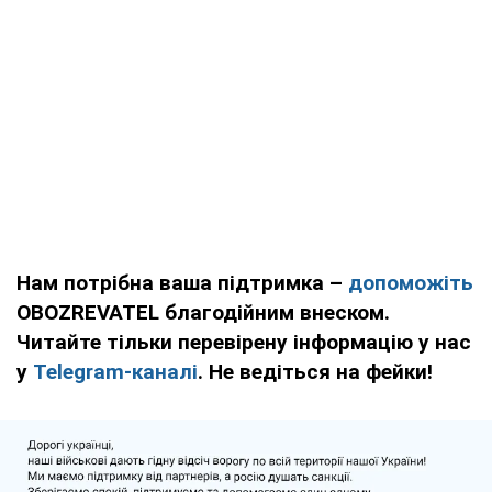
Нам потрібна ваша підтримка –
допоможіть
OBOZREVATEL благодійним внеском.
Читайте тільки перевірену інформацію у нас
у
Telegram-каналі
. Не ведіться на фейки!