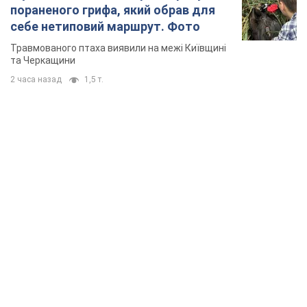
TOP NEWS