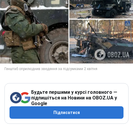
Будьте першими у курсі головного —
підпишіться на Новини на OBOZ.UA у
Google
Підписатися