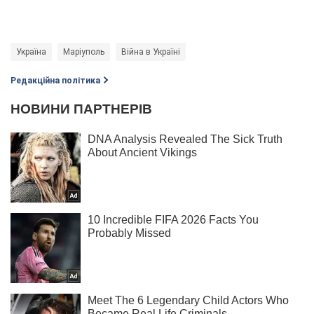
Україна
Маріуполь
Війна в Україні
Редакційна політика