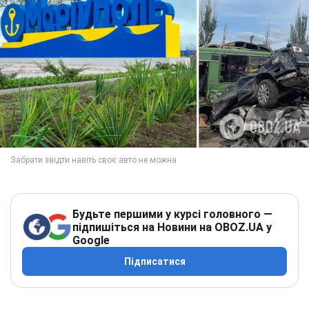
Будьте першими у курсі головного —
підпишіться на Новини на OBOZ.UA у
Google
Підписатися