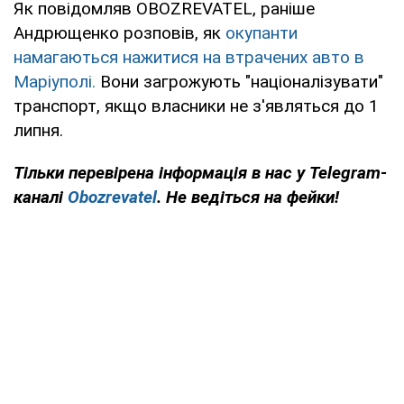
Як повідомляв OBOZREVATEL, раніше
Андрющенко розповів, як
окупанти
намагаються нажитися на втрачених авто в
Маріуполі.
Вони загрожують "націоналізувати"
транспорт, якщо власники не з'являться до 1
липня.
Тільки перевірена інформація в нас у Telegram-
каналі
Obozrevatel
. Не ведіться на фейки!