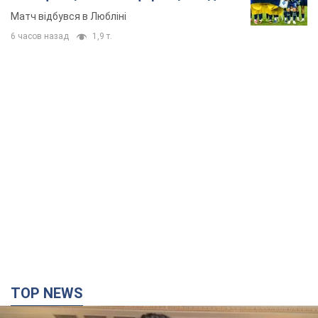
TOP NEWS