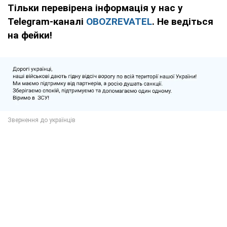
Тільки перевірена інформація у нас у
Telegram-каналі
OBOZREVATEL
. Не ведіться
на фейки!