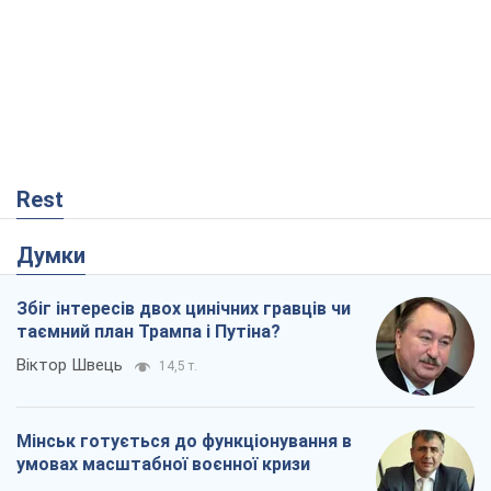
Rest
Думки
Збіг інтересів двох цинічних гравців чи
таємний план Трампа і Путіна?
Віктор Швець
14,5 т.
Мінськ готується до функціонування в
умовах масштабної воєнної кризи