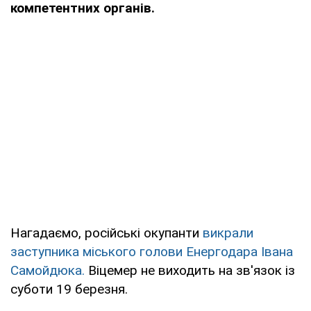
компетентних органів.
Нагадаємо, російські окупанти
викрали
заступника міського голови Енергодара Івана
Самойдюка.
Віцемер не виходить на зв'язок із
суботи 19 березня.