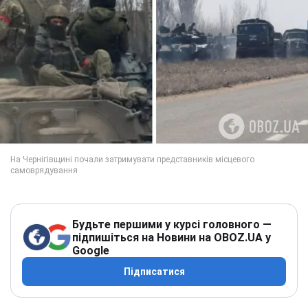
Будьте першими у курсі головного —
підпишіться на Новини на OBOZ.UA у
Google
Підписатися