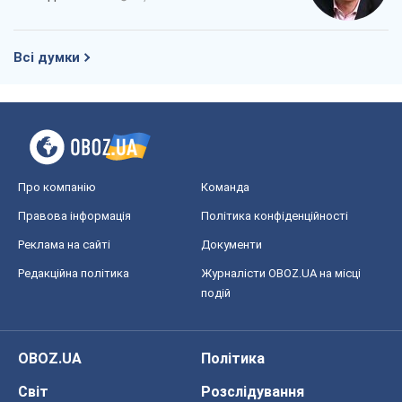
Всі думки
Про компанію
Команда
Правова інформація
Політика конфіденційності
Реклама на сайті
Документи
Редакційна політика
Журналісти OBOZ.UA на місці
подій
OBOZ.UA
Політика
Світ
Розслідування