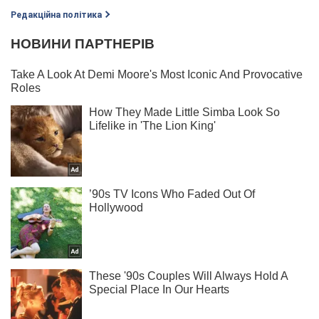
Редакційна політика