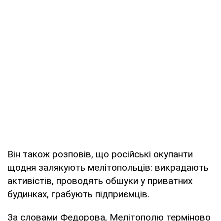
Він також розповів, що російські окупанти
щодня залякують мелітопольців: викрадають
активістів, проводять обшуки у приватних
будинках, грабують підприємців.
За словами Федорова, Мелітополю терміново