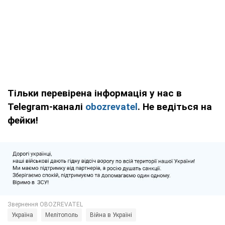
Тільки перевірена інформація у нас в
Telegram-каналі
obozrevatel
. Не ведіться на
фейки!
Україна
Мелітополь
Війна в Україні