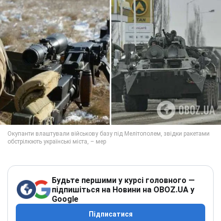
Будьте першими у курсі головного —
підпишіться на Новини на OBOZ.UA у
Google
Підписатися