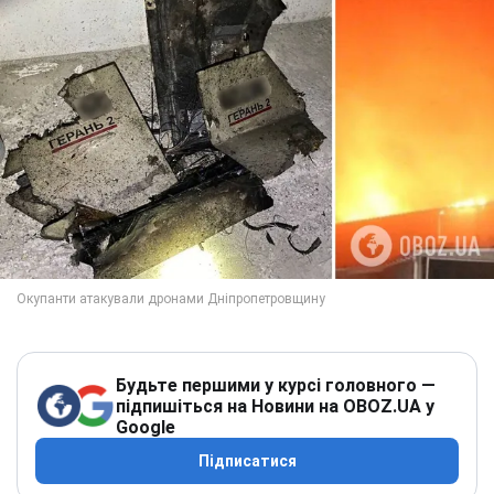
Будьте першими у курсі головного —
підпишіться на Новини на OBOZ.UA у
Google
Підписатися