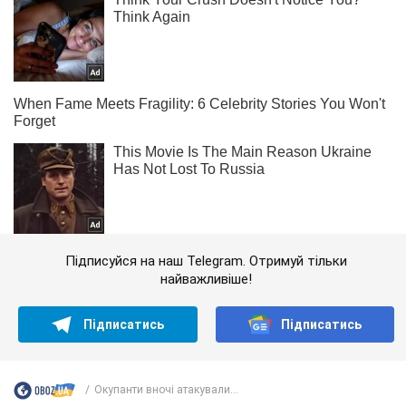
Підписуйся на наш Telegram. Отримуй тільки
найважливіше!
Підписатись
Підписатись
Окупанти вночі атакували...