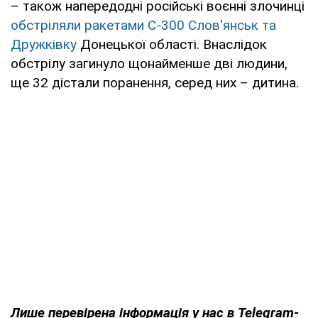
– також напередодні російські воєнні злочинці
обстріляли ракетами C-300 Слов'янськ та
Дружківку
Донецької області. Внаслідок
обстрілу загинуло щонайменше дві людини,
ще 32 дістали поранення, серед них – дитина.
Лише перевірена інформація у нас в Telegram-