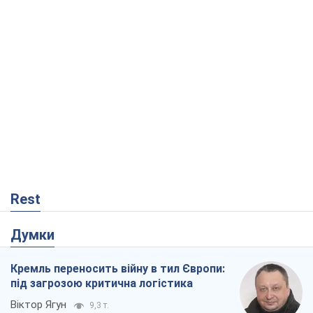
Rest
Думки
Кремль переносить війну в тил Європи:
під загрозою критична логістика
Віктор Ягун
9,3 т.