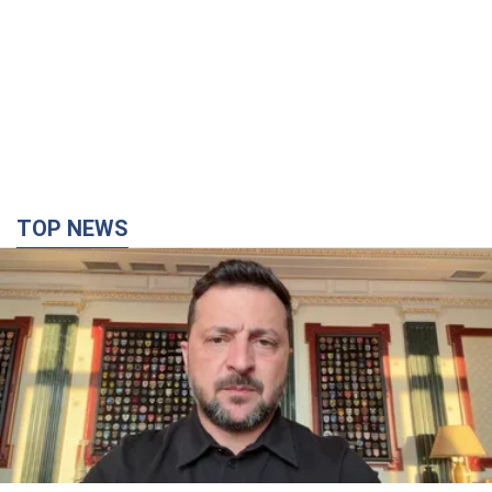
TOP NEWS