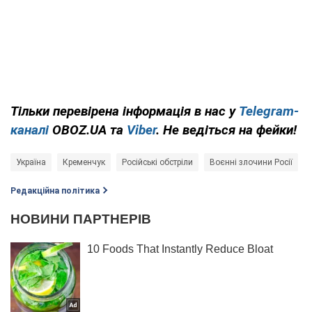
Тільки
перевірена інформація в нас у
Telegram-
каналі
OBOZ.UA та
Viber
. Не ведіться на фейки!
Україна
Кременчук
Російські обстріли
Воєнні злочини Росії
Редакційна політика