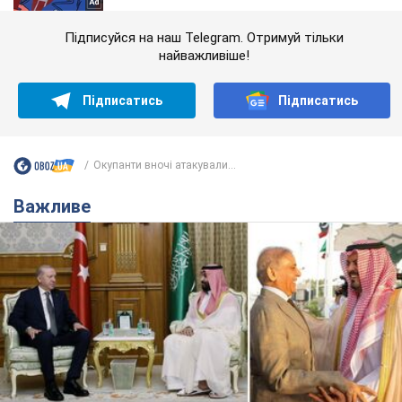
Підписуйся на наш Telegram. Отримуй тільки
найважливіше!
Підписатись
Підписатись
Окупанти вночі атакували...
Важливе