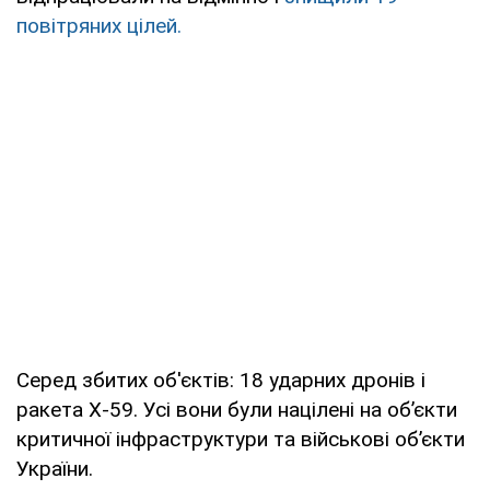
повітряних цілей.
Серед збитих об'єктів: 18 ударних дронів і
ракета Х-59. Усі вони були націлені на об’єкти
критичної інфраструктури та військові об’єкти
України.