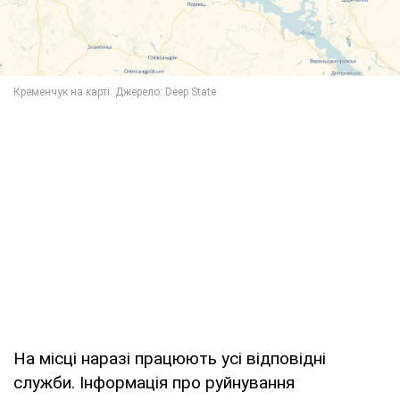
На місці наразі працюють усі відповідні
служби. Інформація про руйнування