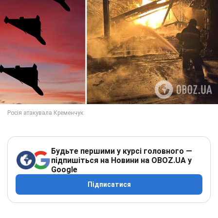
Будьте першими у курсі головного —
підпишіться на Новини на OBOZ.UA у
Google
Підписатися