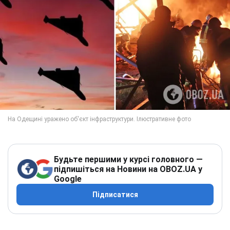
Будьте першими у курсі головного —
підпишіться на Новини на OBOZ.UA у
Google
Підписатися