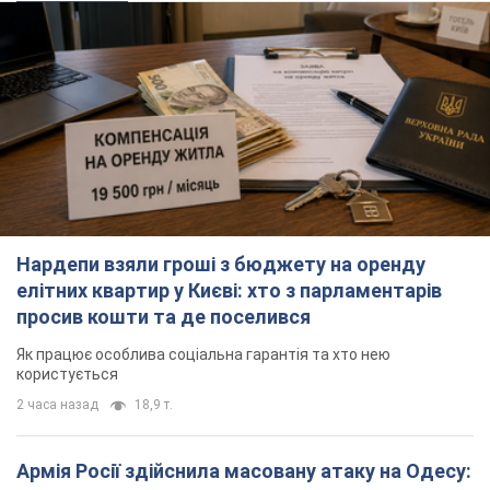
Нардепи взяли гроші з бюджету на оренду
елітних квартир у Києві: хто з парламентарів
просив кошти та де поселився
Як працює особлива соціальна гарантія та хто нею
користується
2 часа назад
18,9 т.
Армія Росії здійснила масовану атаку на Одесу: