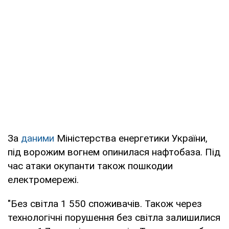
За
даними
Міністерства енергетики України,
під ворожим вогнем опинилася нафтобаза. Під
час атаки окупанти також пошкодии
електромережі.
"Без світла 1 550 споживачів. Також через
технологічні порушення без світла залишилися