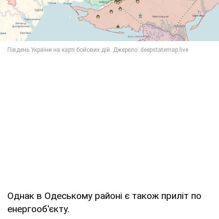
Однак в Одеському районі є також приліт по
енергооб'єкту.