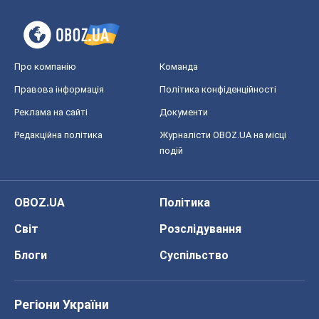
Про компанію
Команда
Правова інформація
Політика конфіденційності
Реклама на сайті
Документи
Редакційна політика
Журналісти OBOZ.UA на місці
подій
OBOZ.UA
Політика
Світ
Розслідування
Блоги
Суспільство
Регіони України