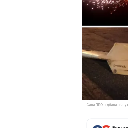
Будьте