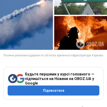
Будьте першими у курсі головного —
підпишіться на Новини на OBOZ.UA у
Google
Підписатися