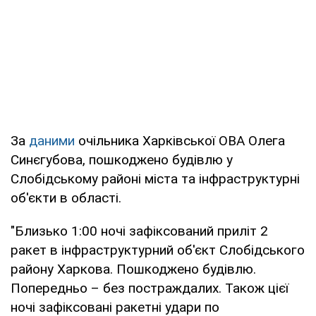
За
даними
очільника Харківської ОВА Олега
Синєгубова, пошкоджено будівлю у
Слобідському районі міста та інфраструктурні
об'єкти в області.
"Близько 1:00 ночі зафіксований приліт 2
ракет в інфраструктурний об'єкт Слобідського
району Харкова. Пошкоджено будівлю.
Попередньо – без постраждалих. Також цієї
ночі зафіксовані ракетні удари по