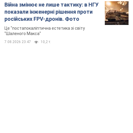
TOP NEWS