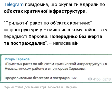
Telegram
повідомив, що окупанти вдарили по
об'єктах критичної інфраструктури.
"Прильоти" ракет по об'єктах критичної
інфраструктури у Немишлянському районі та у
передмісті Харкова.
Попередньо без жертв
та постраждалих
", – написав він.