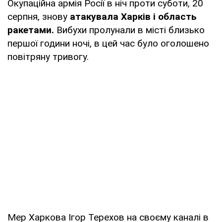
Окупаційна армія Росії в ніч проти суботи, 20
серпня, знову
атакувала Харків і область
ракетами.
Вибухи пролунали в місті близько
першої години ночі, в цей час було оголошено
повітряну тривогу.
Мер Харкова Ігор Терехов на своєму каналі в