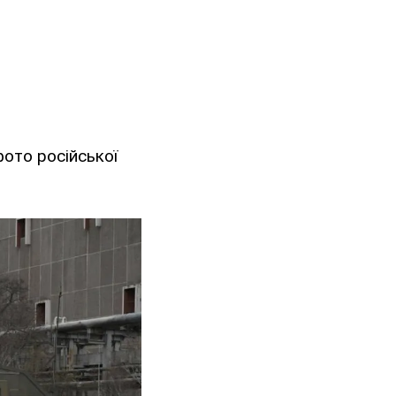
ото російської