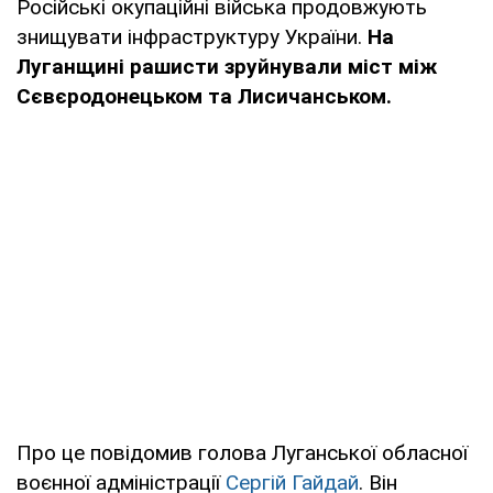
Російські окупаційні війська продовжують
знищувати інфраструктуру України.
На
Луганщині рашисти зруйнували міст між
Сєвєродонецьком та Лисичанськом.
Про це повідомив голова Луганської обласної
воєнної адміністрації
Сергій Гайдай
. Він