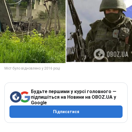
Будьте першими у курсі головного —
підпишіться на Новини на OBOZ.UA у
Google
Підписатися