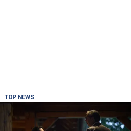
TOP NEWS