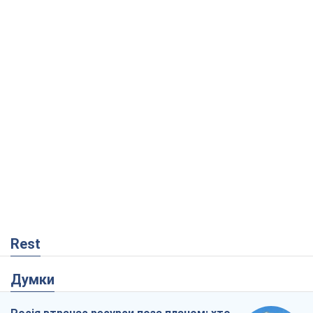
Rest
Думки