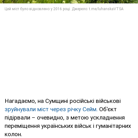
Нагадаємо, на Сумщині російські військові
зруйнували міст через річку Сейм.
Об'єкт
підірвали – очевидно, з метою ускладнення
переміщення українських військ і гуманітарних
колон.