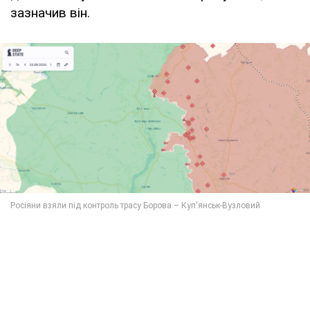
зазначив він.