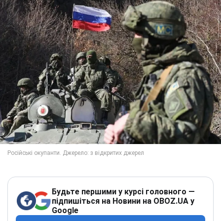
Будьте першими у курсі головного —
підпишіться на Новини на OBOZ.UA у
Google