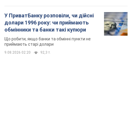
У ПриватБанку розповіли, чи дійсні
долари 1996 року: чи приймають
обмінники та банки такі купюри
Що робити, якщо банки та обмінні пункти не
приймають старі долари
9.08.2026 02:20
92,3 т.