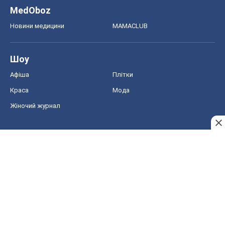
MedOboz
Новини медицини
MAMACLUB
Шоу
Афіша
Плітки
Краса
Мода
Жіночий журнал