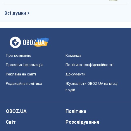
Всі думки
Про компанію
Команда
Правова інформація
Політика конфіденційності
Реклама на сайті
Документи
Редакційна політика
Журналісти OBOZ.UA на місці
подій
OBOZ.UA
Політика
Світ
Розслідування