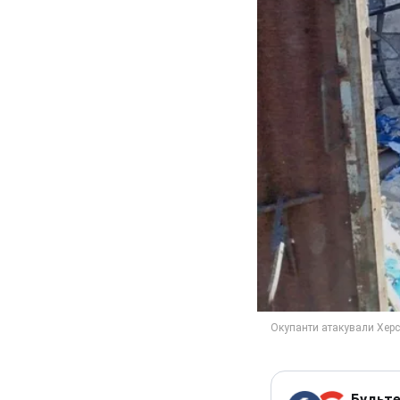
Будьте