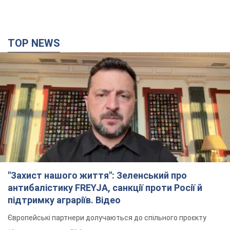
TOP NEWS
"Захист нашого життя": Зеленський про
антибалістику FREYJA, санкції проти Росії й
підтримку аграріїв. Відео
Європейські партнери долучаються до спільного проєкту