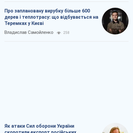
Про заплановану вирубку більше 600
дерев і теплотрасу: що відбувається на
Теремках у Києві
Владислав Самойленко
258
Як атаки Сил оборони України
скоротили експорт російських