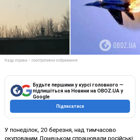
Будьте першими у курсі головного —
підпишіться на Новини на OBOZ.UA у
Google
Підписатися
У понеділок, 20 березня, над тимчасово
окупованим Донецьком спрацювали російські