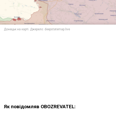
Як повідомляв OBOZREVATEL: