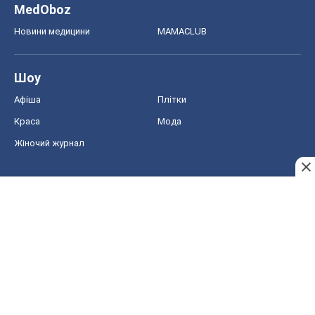
MedOboz
Новини медицини
MAMACLUB
Шоу
Афіша
Плітки
Краса
Мода
Жіночий журнал