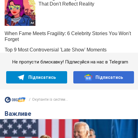
Не пропусти блискавку! Підписуйся на нас в Telegram
Підписатись
Підписатись
Окупанти із систем...
Важливе