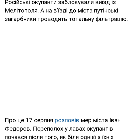
Російські окупанти заблокували виїзд із
Мелітополя. А на в'їзді до міста путінські
загарбники проводять тотальну фільтрацію.
Про це 17 серпня
розповів
мер міста Іван
Федоров. Переполох у лавах окупантів
почався після того, як біля однієї з їхніх