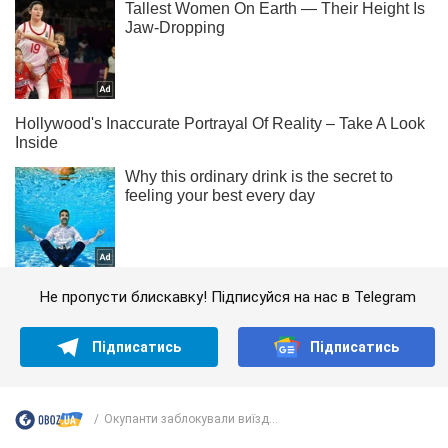
Не пропусти блискавку! Підписуйся на нас в Telegram
Підписатись
Підписатись
Окупанти заблокували виїзд...