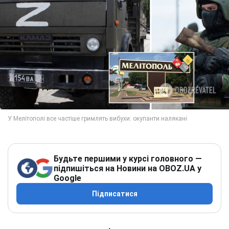
Будьте першими у курсі головного —
підпишіться на Новини на OBOZ.UA у
Google
Підписатися