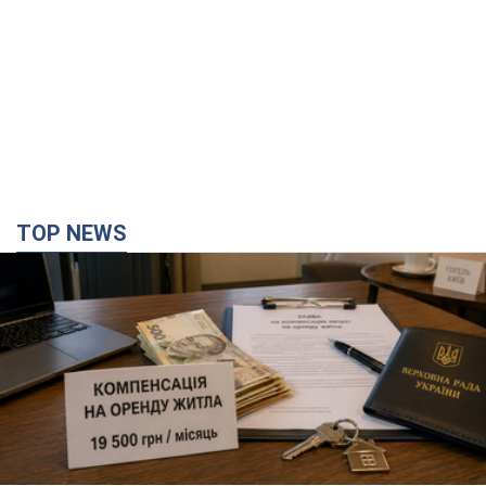
TOP NEWS