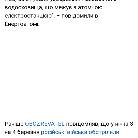
водосховища, що межує з атомною
електростанцією", – повідомили в
Енергоатомі.
Раніше
OBOZREVATEL
повідомляв, що у ніч із 3
на 4 березня
російські війська обстріляли