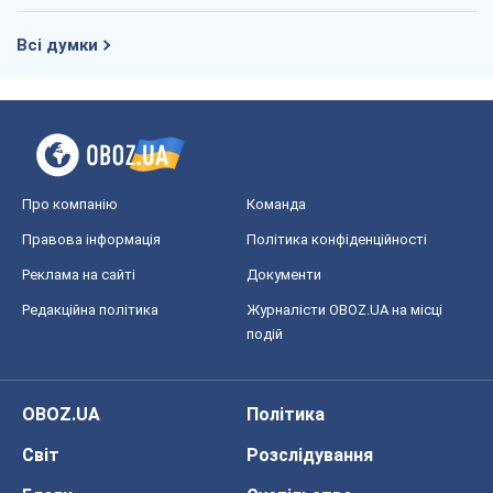
Всі думки
Про компанію
Команда
Правова інформація
Політика конфіденційності
Реклама на сайті
Документи
Редакційна політика
Журналісти OBOZ.UA на місці
подій
OBOZ.UA
Політика
Світ
Розслідування