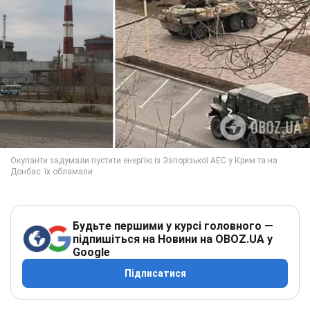
Будьте першими у курсі головного —
підпишіться на Новини на OBOZ.UA у
Google
Підписатися