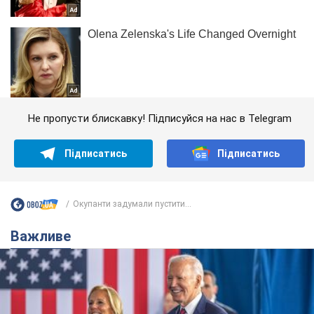
Не пропусти блискавку! Підписуйся на нас в Telegram
Підписатись
Підписатись
Окупанти задумали пустити...
Важливе