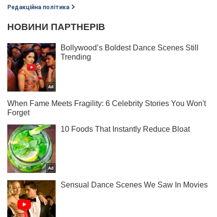
Редакційна політика