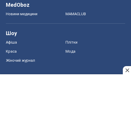
MedOboz
Новини медицини
MAMACLUB
Шоу
Афіша
Плітки
Краса
Мода
Жіночий журнал