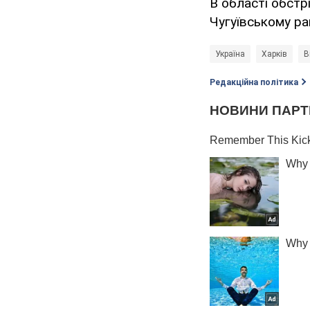
В області обстр
Чугуївському ра
Україна
Харків
В
Редакційна політика