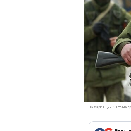
Будьте