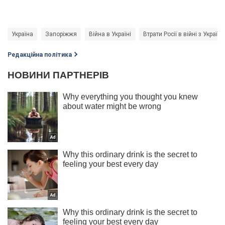
Україна
Запоріжжя
Війна в Україні
Втрати Росії в війні з Україн
Редакційна політика