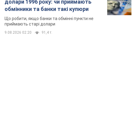
TOP NEWS