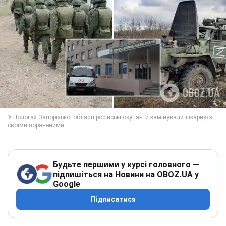
Будьте першими у курсі головного —
підпишіться на Новини на OBOZ.UA у
Google
Підписатися