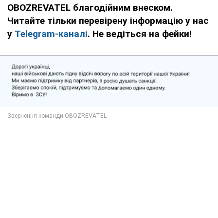
OBOZREVATEL благодійним внеском.
Читайте тільки перевірену інформацію у нас
у
Telegram-каналі
. Не ведіться на фейки!