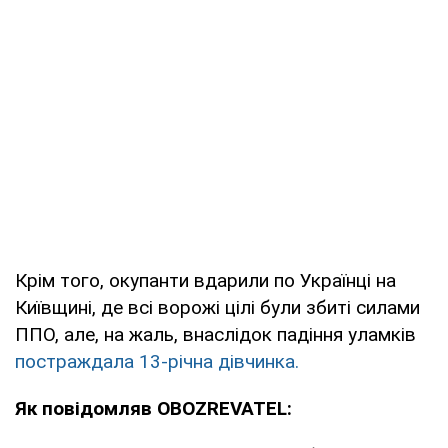
Крім того, окупанти вдарили по Українці на
Київщині, де всі ворожі цілі були збиті силами
ППО, але, на жаль, внаслідок падіння уламків
постраждала 13-річна дівчинка.
Як повідомляв OBOZREVATEL: