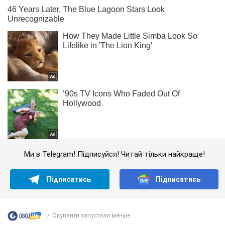
Ми в Telegram! Підписуйся! Читай тільки найкраще!
Підписатись
Підписатись
Окупанти запустили менше...