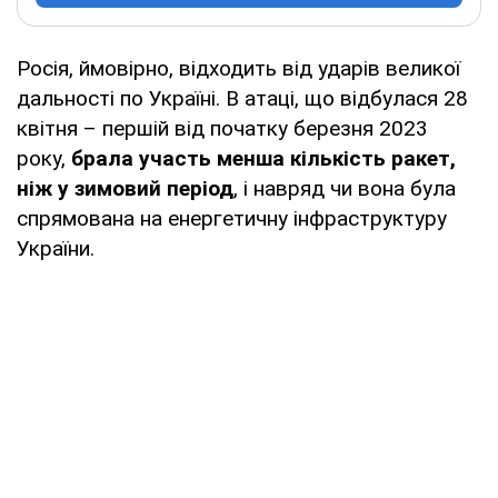
Росія, ймовірно, відходить від ударів великої
дальності по Україні. В атаці, що відбулася 28
квітня – першій від початку березня 2023
року,
брала участь менша кількість ракет,
ніж у зимовий період
, і навряд чи вона була
спрямована на енергетичну інфраструктуру
України.