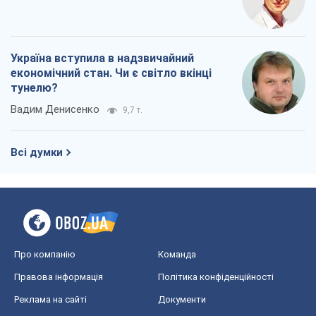
Україна вступила в надзвичайний
економічний стан. Чи є світло вкінці
тунелю?
Вадим Денисенко
9,7 т.
Всі думки
Про компанію
Команда
Правова інформація
Політика конфіденційності
Реклама на сайті
Документи