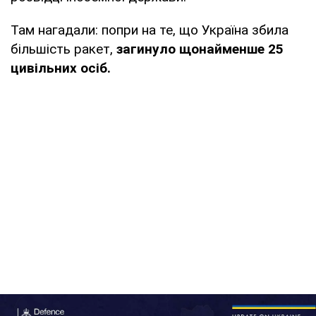
Там нагадали: попри на те, що Україна збила
більшість ракет,
загинуло щонайменше 25
цивільних осіб.