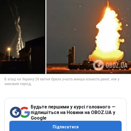
Будьте першими у курсі головного —
підпишіться на Новини на OBOZ.UA у
Google
Підписатися