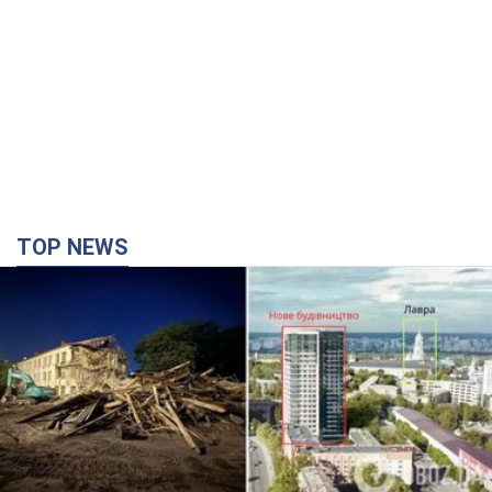
TOP NEWS