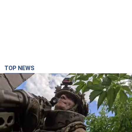
TOP NEWS