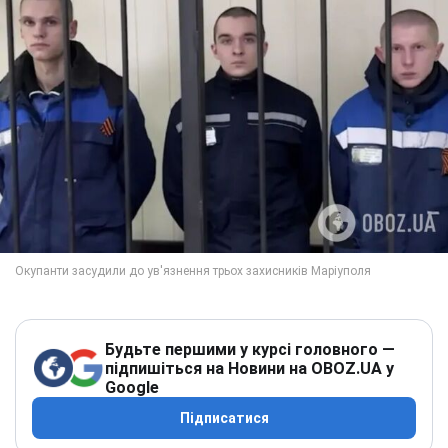
Будьте першими у курсі головного —
підпишіться на Новини на OBOZ.UA у
Google
Підписатися