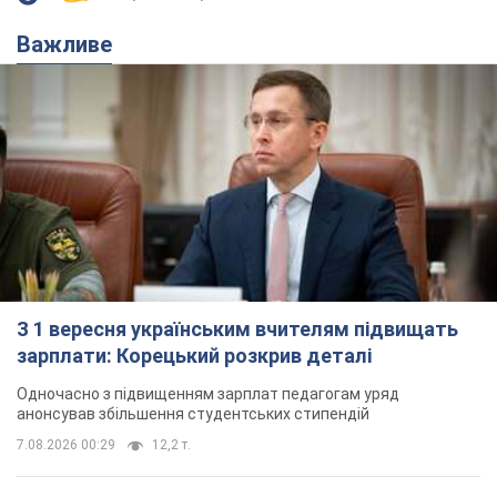
Важливе
З 1 вересня українським вчителям підвищать
зарплати: Корецький розкрив деталі
Одночасно з підвищенням зарплат педагогам уряд
анонсував збільшення студентських стипендій
7.08.2026 00:29
12,2 т.