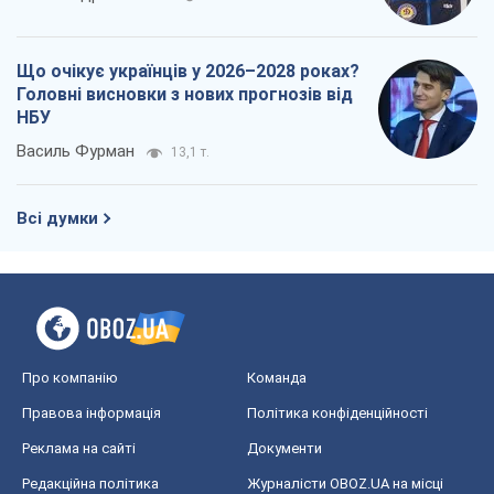
Що очікує українців у 2026–2028 роках?
Головні висновки з нових прогнозів від
НБУ
Василь Фурман
13,1 т.
Всі думки
Про компанію
Команда
Правова інформація
Політика конфіденційності
Реклама на сайті
Документи
Редакційна політика
Журналісти OBOZ.UA на місці