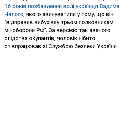
16 років позбавлення волі українця Вадима
Чалого
, якого звинуватили у тому, що він
"відправив вибухівку трьом полковникам
міноборони РФ". За версією так званого
слідства окупантів, чоловік нібито
співпрацював зі Службою безпеки України.