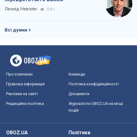
Леонід Невзлін
9,0 т.
Всі думки
Про компанію
Команда
Правова інформація
Політика конфіденційності
Реклама на сайті
Документи
Редакційна політика
Журналісти OBOZ.UA на місці
подій
OBOZ.UA
Політика