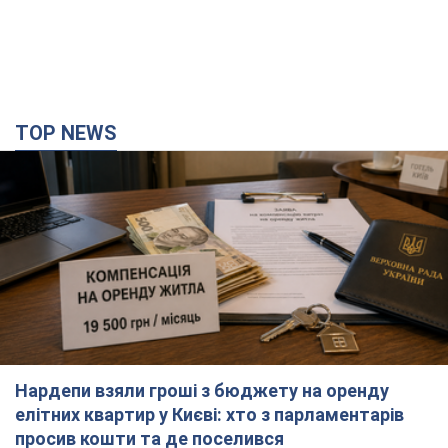
TOP NEWS
Нардепи взяли гроші з бюджету на оренду
елітних квартир у Києві: хто з парламентарів
просив кошти та де поселився