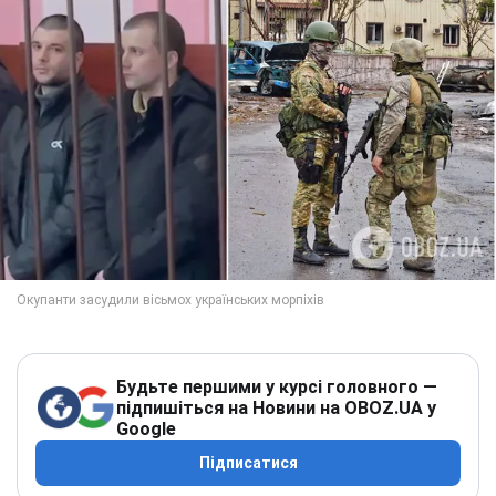
Будьте першими у курсі головного —
підпишіться на Новини на OBOZ.UA у
Google
Підписатися