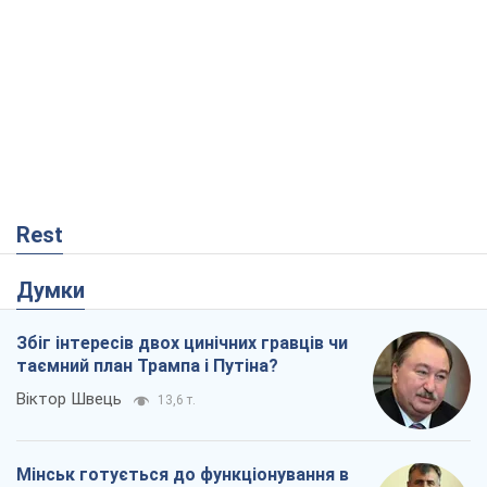
Rest
Думки
Збіг інтересів двох цинічних гравців чи
таємний план Трампа і Путіна?
Віктор Швець
13,6 т.
Мінськ готується до функціонування в