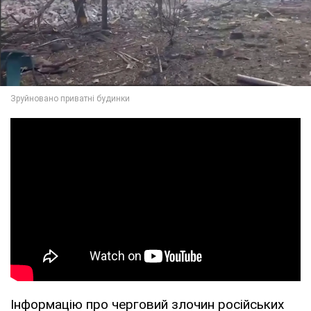
Інформацію про черговий злочин російських