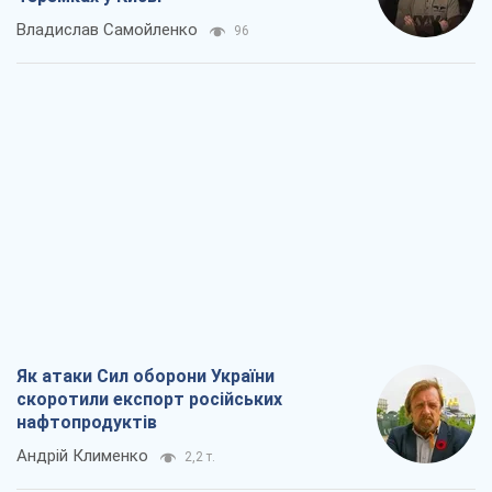
Владислав Самойленко
96
Як атаки Сил оборони України
скоротили експорт російських
нафтопродуктів
Андрій Клименко
2,2 т.