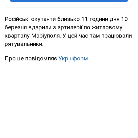
Російські окупанти близько 11 години дня 10
березня вдарили з артилерії по житловому
кварталу Маріуполя. У цей час там працювали
рятувальники.
Про це повідомляє
Укрінформ
.