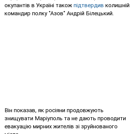
окупантів в Україні також
підтвердив
колишній
командир полку "Азов" Андрій Білецький.
Він показав, як росіяни продовжують
знищувати Маріуполь та не дають проводити
евакуацію мирних жителів зі зруйнованого