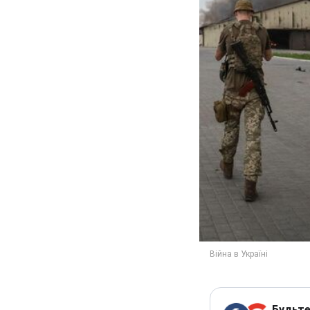
Будьте