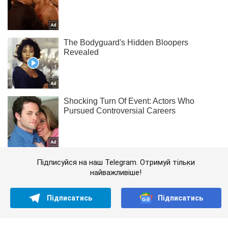
Підписуйся на наш Telegram. Отримуй тільки
найважливіше!
Підписатись
Підписатись