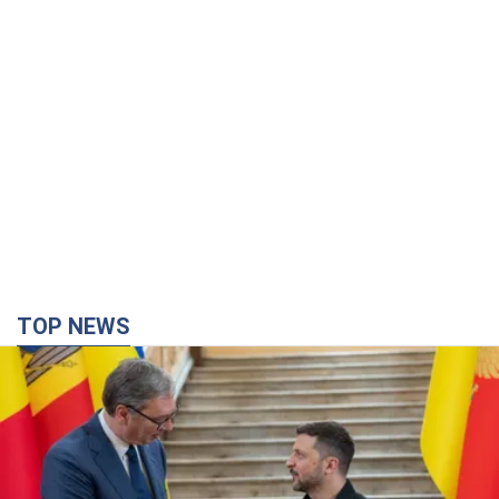
TOP NEWS