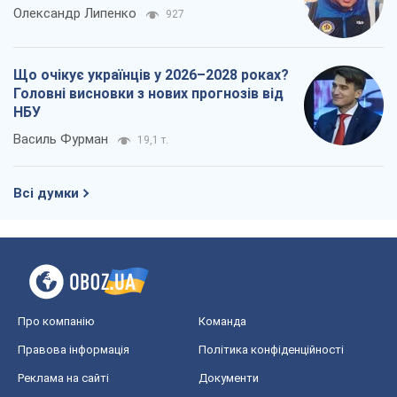
Олександр Липенко
927
Що очікує українців у 2026–2028 роках?
Головні висновки з нових прогнозів від
НБУ
Василь Фурман
19,1 т.
Всі думки
Про компанію
Команда
Правова інформація
Політика конфіденційності
Реклама на сайті
Документи