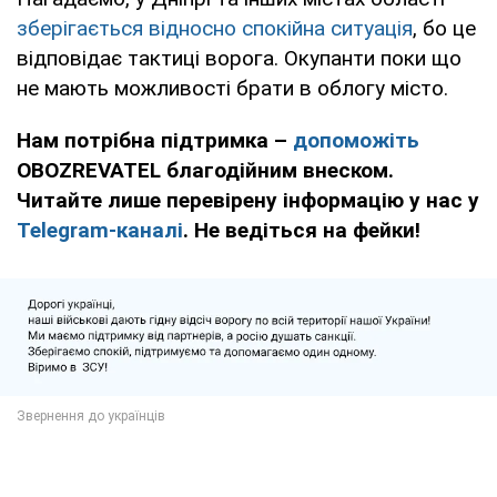
зберігається відносно спокійна ситуація
, бо це
відповідає тактиці ворога. Окупанти поки що
не мають можливості брати в облогу місто.
Нам потрібна підтримка –
допоможіть
OBOZREVATEL благодійним внеском.
Читайте лише перевірену інформацію у нас у
Telegram-каналі
. Не ведіться на фейки!