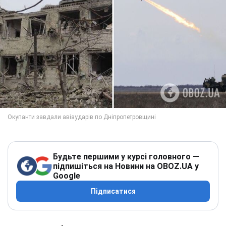
Будьте першими у курсі головного —
підпишіться на Новини на OBOZ.UA у
Google
Підписатися