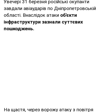
Увечері 31 березня російські окупанти
завдали авіаударів по Дніпропетровській
області. Внаслідок атаки
об'єкти
інфраструктури зазнали суттєвих
пошкоджень.
На щастя, через ворожу атаку з повітря