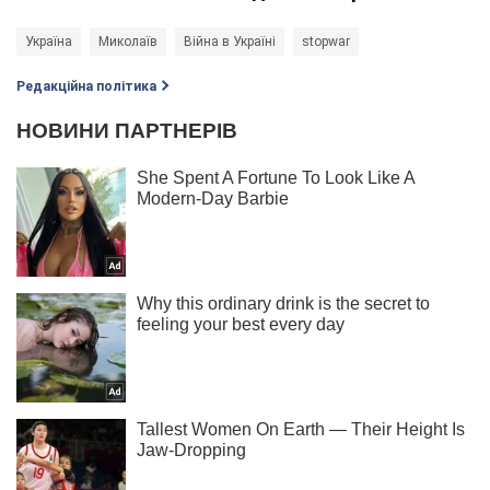
Україна
Миколаїв
Війна в Україні
stopwar
Редакційна політика