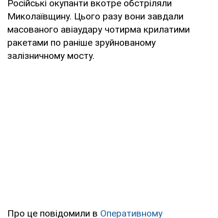
Російські окупанти вкотре обстріляли
Миколаївщину. Цього разу вони завдали
масованого авіаудару чотирма крилатими
ракетами по раніше зруйнованому
залізничному мосту.
Про це повідомили в
Оперативному