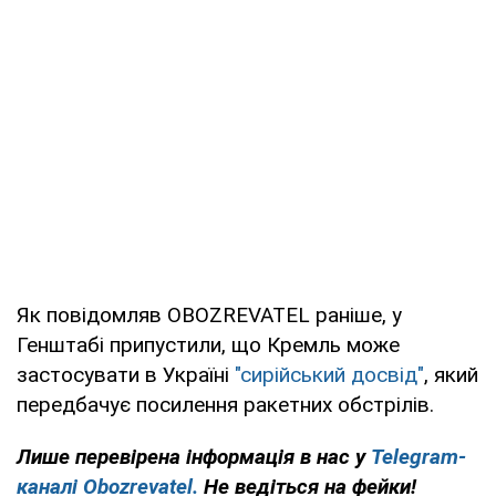
Як повідомляв OBOZREVATEL раніше, у
Генштабі припустили, що Кремль може
застосувати в Україні
"сирійський досвід"
, який
передбачує посилення ракетних обстрілів.
Лише перевірена інформація в нас у
Telegram-
каналі Obozrevatel.
Не ведіться на фейки!