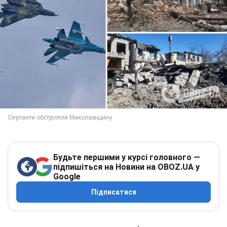
Будьте першими у курсі головного —
підпишіться на Новини на OBOZ.UA у
Google
Підписатися