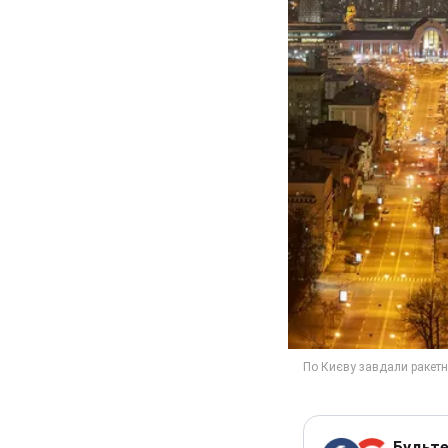
Будьте