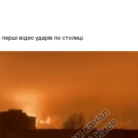
 перші відео ударів по столиці.