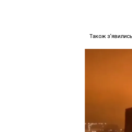
Також з'явились