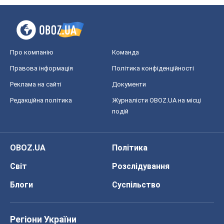
Про компанію
Команда
Правова інформація
Політика конфіденційності
Реклама на сайті
Документи
Редакційна політика
Журналісти OBOZ.UA на місці
подій
OBOZ.UA
Політика
Світ
Розслідування
Блоги
Суспільство
Регіони України