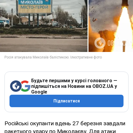
Будьте першими у курсі головного —
підпишіться на Новини на OBOZ.UA у
Google
Підписатися
Російські окупанти вдень 27 березня завдали
ракетного удару по Миколаєву. Для атаки