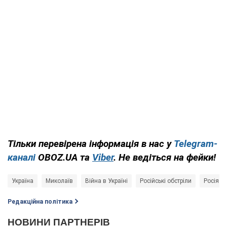
Тільки перевірена інформація в нас у
Telegram-
каналі
OBOZ.UA та
Viber
. Не ведіться на фейки!
Україна
Миколаїв
Війна в Україні
Російські обстріли
Росія - 
Редакційна політика