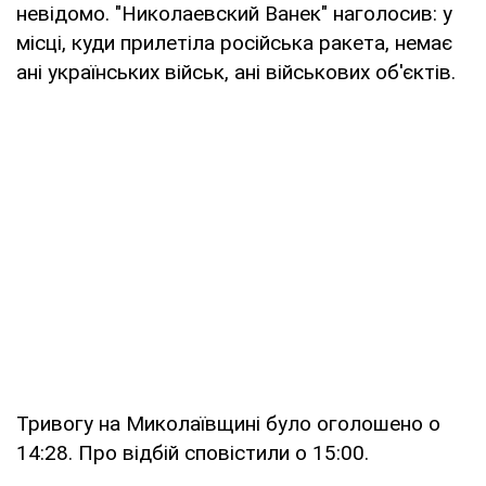
невідомо. "Николаевский Ванек" наголосив: у
місці, куди прилетіла російська ракета, немає
ані українських військ, ані військових об'єктів.
Тривогу на Миколаївщині було оголошено о
14:28. Про відбій сповістили о 15:00.