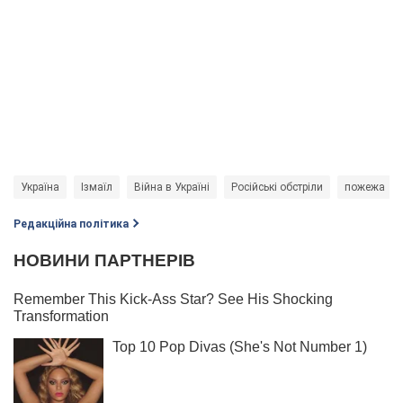
Україна
Ізмаїл
Війна в Україні
Російські обстріли
пожежа
Редакційна політика