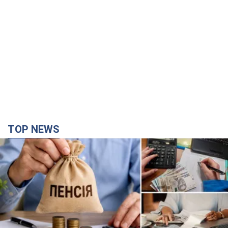
TOP NEWS