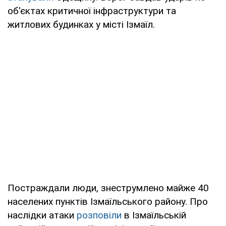
об'єктах критичної інфраструктури та
житлових будинках у місті Ізмаїл.
Постраждали люди, знеструмлено майже 40
населених пунктів Ізмаїльського району. Про
наслідки атаки
розповіли
в Ізмаїльській