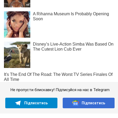
Не пропусти блискавку! Підписуйся на нас в Telegram
Підписатись
Підписатись