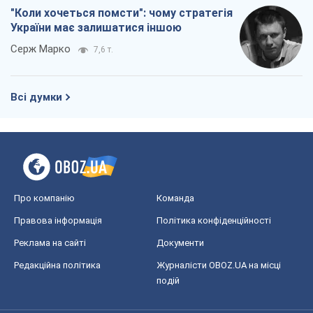
"Коли хочеться помсти": чому стратегія
України має залишатися іншою
Серж Марко
7,6 т.
Всі думки
Про компанію
Команда
Правова інформація
Політика конфіденційності
Реклама на сайті
Документи
Редакційна політика
Журналісти OBOZ.UA на місці
подій