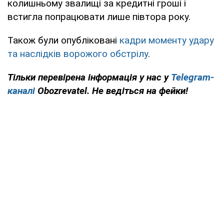
колишньому звалищі за кредитні гроші і
встигла попрацювати лише півтора року.
Також були опубліковані
кадри моменту удару
та наслідків ворожого обстрілу
.
Тільки перевірена інформація у нас у
Telegram-
каналі
Obozrevatel. Не ведіться на фейки!