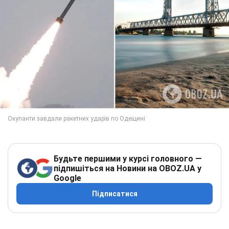
Будьте першими у курсі головного —
підпишіться на Новини на OBOZ.UA у
Google
Підписатися