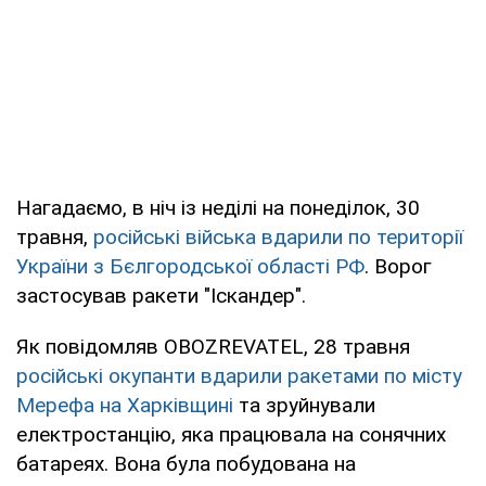
Нагадаємо, в ніч із неділі на понеділок, 30
травня,
російські війська вдарили по території
України з Бєлгородської області РФ
. Ворог
застосував ракети "Іскандер".
Як повідомляв OBOZREVATEL, 28 травня
російські окупанти вдарили ракетами по місту
Мерефа на Харківщині
та зруйнували
електростанцію, яка працювала на сонячних
батареях. Вона була побудована на