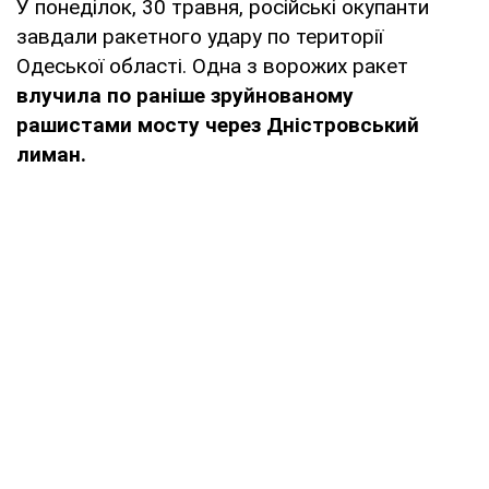
У понеділок, 30 травня, російські окупанти
завдали ракетного удару по території
Одеської області. Одна з ворожих ракет
влучила по раніше зруйнованому
рашистами мосту через Дністровський
лиман.