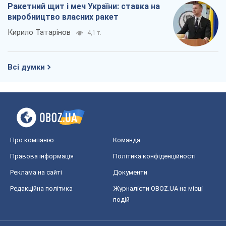
Ракетний щит і меч України: ставка на
виробництво власних ракет
Кирило Татарінов
4,1 т.
Всі думки
Про компанію
Команда
Правова інформація
Політика конфіденційності
Реклама на сайті
Документи
Редакційна політика
Журналісти OBOZ.UA на місці
подій