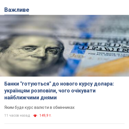
Важливе
Банки "готуються" до нового курсу долара:
українцям розповіли, чого очікувати
найближчими днями
Яким буде курс валюти в обмінниках
11 часов назад
149,9 т.