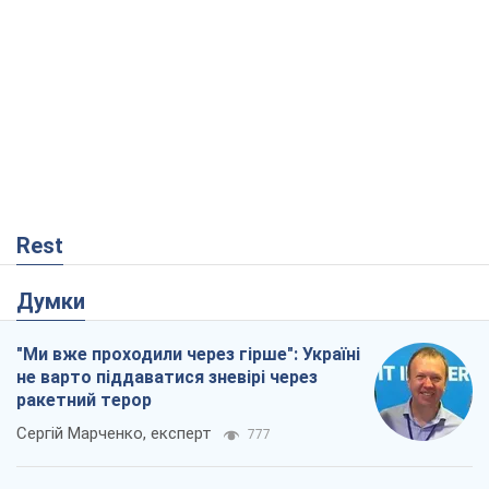
Rest
Думки
"Ми вже проходили через гірше": Україні
не варто піддаватися зневірі через
ракетний терор
Сергій Марченко, експерт
777