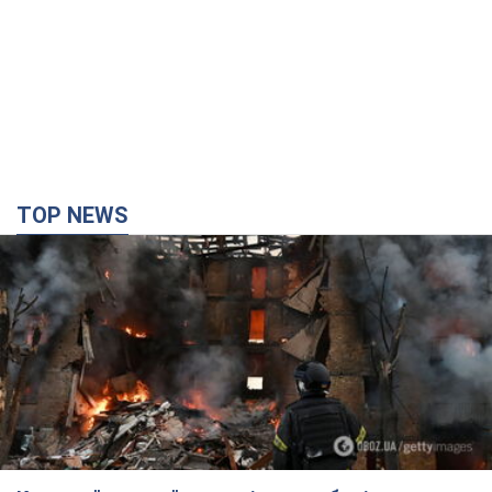
TOP NEWS