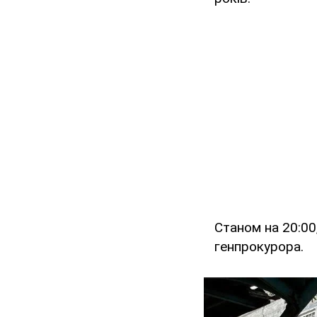
Станом на 20:00
генпрокурора.