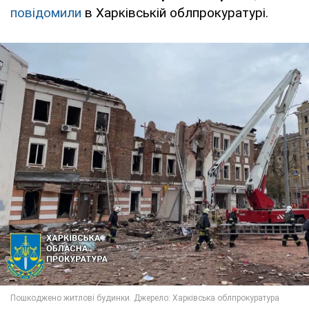
повідомили
в Харківській облпрокуратурі.