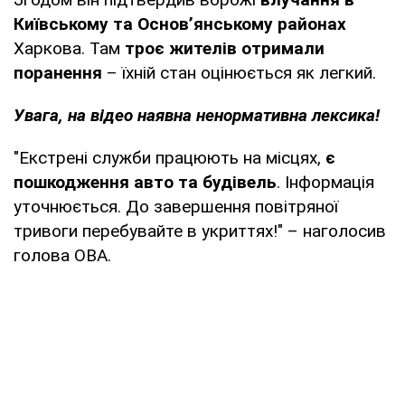
Київському та Основ’янському районах
Харкова. Там
троє жителів отримали
поранення
– їхній стан оцінюється як легкий.
Увага, на відео наявна ненормативна лексика!
"Екстрені служби працюють на місцях,
є
пошкодження авто та будівель
. Інформація
уточнюється. До завершення повітряної
тривоги перебувайте в укриттях!" – наголосив
голова ОВА.