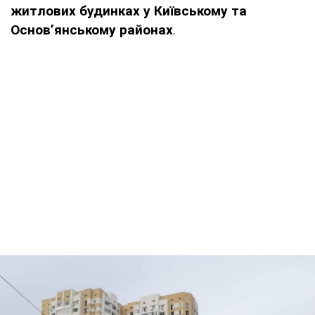
житлових будинках у Київському та
Основ’янському районах
.