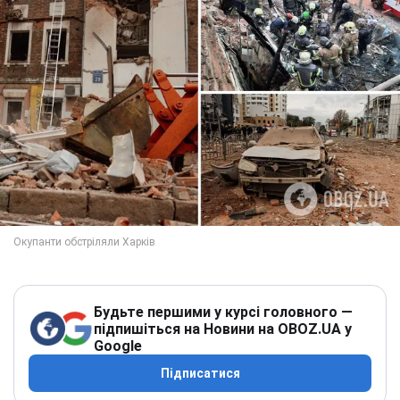
Будьте першими у курсі головного —
підпишіться на Новини на OBOZ.UA у
Google
Підписатися