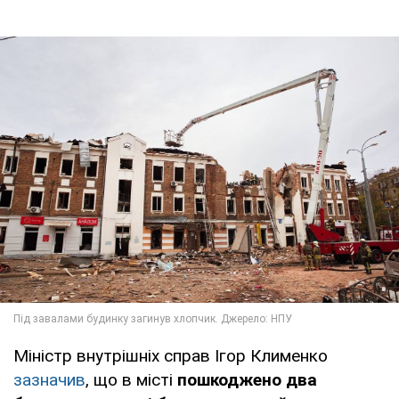
Міністр внутрішніх справ Ігор Клименко
зазначив
, що в місті
пошкоджено два