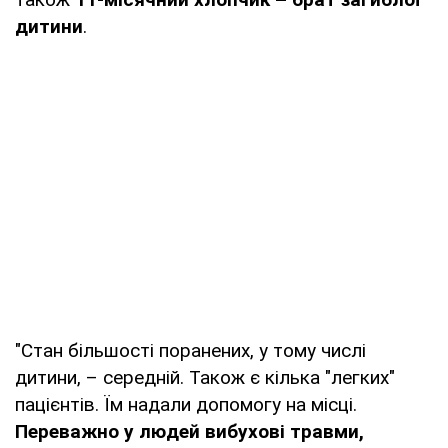
дитини
.
"Стан більшості поранених, у тому числі
дитини, – середній. Також є кілька "легких"
пацієнтів. Їм надали допомогу на місці.
Переважно у людей вибухові травми,