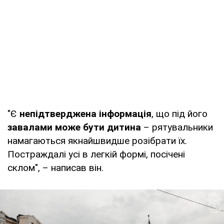
"Є
непідтверджена інформація
, що під його
завалами може бути дитина
– рятувальники
намагаються якнайшвидше розібрати їх.
Постраждалі усі в легкій формі, посічені
склом", – написав він.