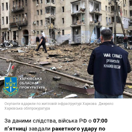
За даними слідства, війська РФ о
07:00
п’ятниці
завдали
ракетного удару по